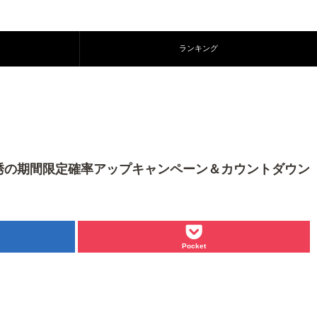
ランキング
誘の期間限定確率アップキャンペーン＆カウントダウン
Pocket