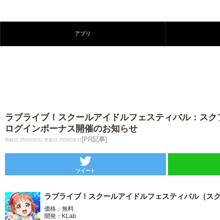
アプリ
ラブライブ！スクールアイドルフェスティバル：スク
ログインボーナス開催のお知らせ
[PR記事]
投稿日:2020/03/31
更新日:2020/03/31
ツイート
ラブライブ！スクールアイドルフェスティバル（ス
価格：無料
開発：KLab