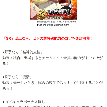
「SR」以上なら、以下の超特殊能力のコツをGET可能！
●野手なら「精神的支柱」
効果：試合に出場するとチームメイト全員の能力がすごく上が
る！
●投手なら「復活」
効果：先発したとき、試合の後半でスタミナが回復することが
ある！
● イベキャラボーナス持ち