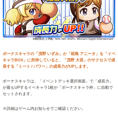
ボーナスキャラの「茂野 いずみ」か「椛島 アニータ」を「イベ
キャラBOX」に所持していると、「茂野 大吾」のサクセスで成
長する「ミート / パワー」の成長力がUPします。
ボーナスキャラは、「イベントデッキ選択画面」で「成長力」
が最もUPするイベキャラ1枚が「ボーナスキャラ枠」に自動で
セットされます。
※詳細はゲーム内お知らせでご確認ください。