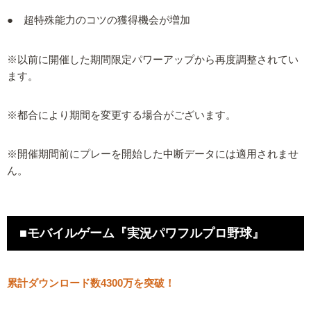
● 超特殊能力のコツの獲得機会が増加
※以前に開催した期間限定パワーアップから再度調整されてい
ます。
※都合により期間を変更する場合がございます。
※開催期間前にプレーを開始した中断データには適用されませ
ん。
■モバイルゲーム『実況パワフルプロ野球』
累計ダウンロード数4300万を突破！