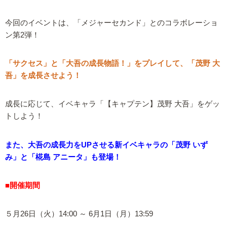
今回のイベントは、「メジャーセカンド」とのコラボレーショ
ン第2弾！
「サクセス」と「大吾の成長物語！」をプレイして、「茂野 大
吾」を成長させよう！
成長に応じて、イベキャラ「【キャプテン】茂野 大吾」をゲッ
トしよう！
また、大吾の成長力をUPさせる新イベキャラの「茂野 いず
み」と「椛島 アニータ」も登場！
■開催期間
５月26日（火）14:00 ～ 6月1日（月）13:59