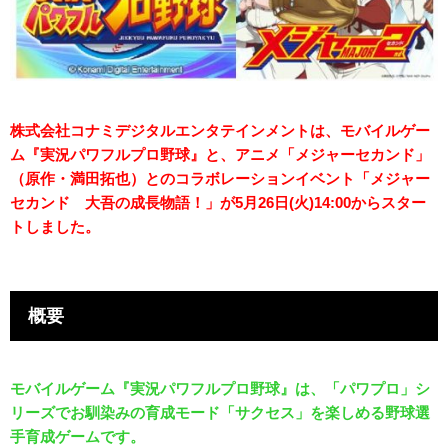
株式会社コナミデジタルエンタテインメントは、モバイルゲー
ム『実況パワフルプロ野球』と、アニメ「メジャーセカンド」
（原作・満田拓也）とのコラボレーションイベント「メジャー
セカンド 大吾の成長物語！」が5月26日(火)14:00からスター
トしました。
概要
モバイルゲーム『実況パワフルプロ野球』は、「パワプロ」シ
リーズでお馴染みの育成モード「サクセス」を楽しめる野球選
手育成ゲームです。