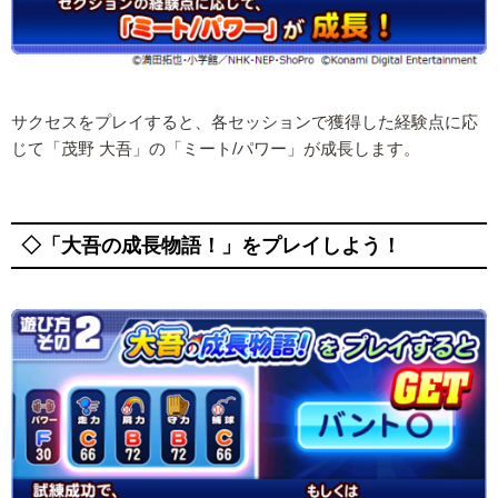
サクセスをプレイすると、各セッションで獲得した経験点に応
じて「茂野 大吾」の「ミート/パワー」が成長します。
◇「大吾の成長物語！」をプレイしよう！