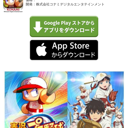
開発：株式会社コナミデジタルエンタテインメント