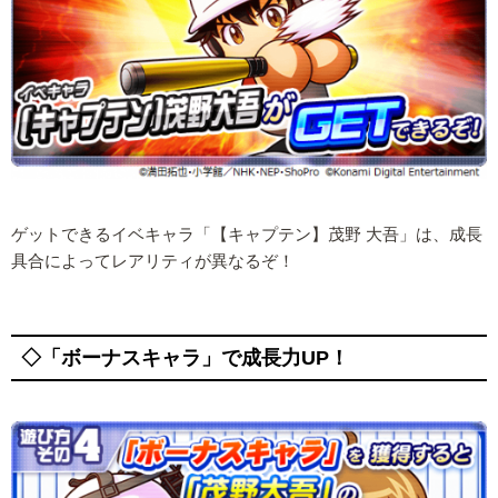
ゲットできるイベキャラ「【キャプテン】茂野 大吾」は、成長
具合によってレアリティが異なるぞ！
◇「ボーナスキャラ」で成長力UP！