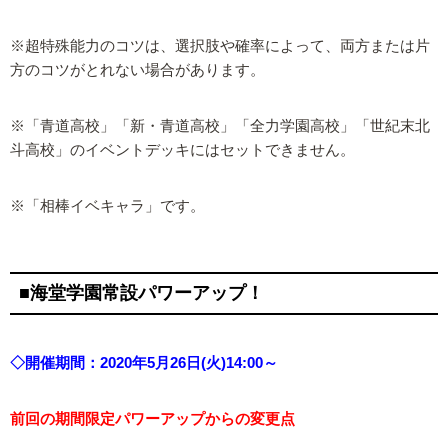
※超特殊能力のコツは、選択肢や確率によって、両方または片
方のコツがとれない場合があります。
※「青道高校」「新・青道高校」「全力学園高校」「世紀末北
斗高校」のイベントデッキにはセットできません。
※「相棒イベキャラ」です。
■​海堂学園常設パワーアップ！
◇開催期間：2020年5月26日(火)14:00～
前回の期間限定パワーアップからの変更点