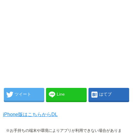
ツイート
Line
はてブ
iPhone版はこちらからDL
※お手持ちの端末や環境によりアプリが利用できない場合がありま