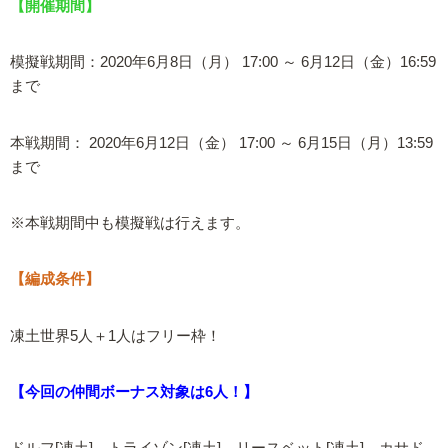
【開催期間】
模擬戦期間：2020年6月8日（月） 17:00 ～ 6月12日（金）16:59
まで
本戦期間： 2020年6月12日（金） 17:00 ～ 6月15日（月）13:59
まで
※本戦期間中も模擬戦は行えます。
【編成条件】
凍土世界5人＋1人はフリー枠！
【今回の仲間ボーナス対象は6人！】