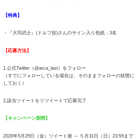
【特典】
・『大羽武士』(ドルフ役)さんのサイン入り色紙：3名
【応募方法】
1.公式Twitter（@arca_last）をフォロー
（すでにフォローしている場合は、そのままフォローの状態に
しておく）
2.該当ツイートをリツイートで応募完了
【キャンペーン期間】
2020年5月29日（金）ツイート後 ～ ５月31日（日）23:59まで