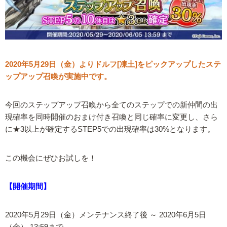
2020年5月29日（金）よりドルフ[凍土]をピックアップしたステ
ップアップ召喚が実施中です。
今回のステップアップ召喚から全てのステップでの新仲間の出
現確率を同時開催のおまけ付き召喚と同じ確率に変更し、さら
に★3以上が確定するSTEP5での出現確率は30%となります。
この機会にぜひお試しを！
【開催期間】
2020年5月29日（金）メンテナンス終了後 ～ 2020年6月5日