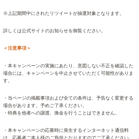
※上記期間中にされたリツイートが抽選対象となります。
詳しくは公式サイトのお知らせを御覧ください。
＜注意事項＞
・本キャンペーンの実施にあたり、意図しない不正を確認した
場合には、キャンペーンを中止させていただく可能性がありま
す。
・当ページの掲載事項および全ての条件は、予告なく変更する
場合があります。予めご了承ください。
・特典を他者への譲渡、換金を行うことはできません。
・本キャンペーンの応募時に発生するインターネット通信料
は、応募者ご本人様のご負担となりますのでご了承ください。