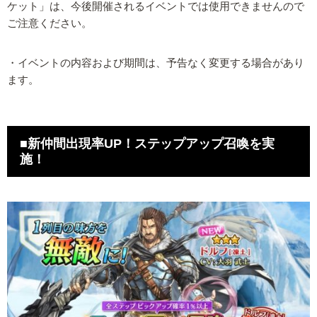
ケット」は、今後開催されるイベントでは使用できませんので
ご注意ください。
・イベントの内容および期間は、予告なく変更する場合があり
ます。
■新仲間出現率UP！ステップアップ召喚を実
施！