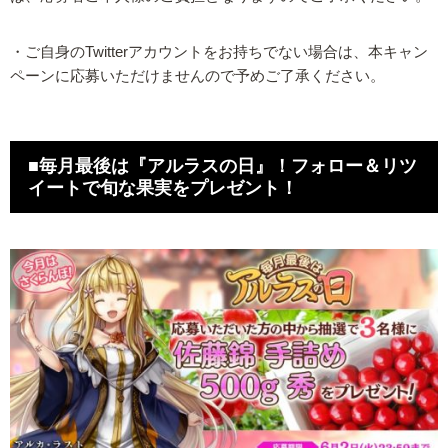
・ご自身のTwitterアカウントをお持ちでない場合は、本キャン
ペーンに応募いただけませんので予めご了承ください。
■毎月最後は『アルラスの日』！フォロー＆リツ
イートで旬な果実をプレゼント！