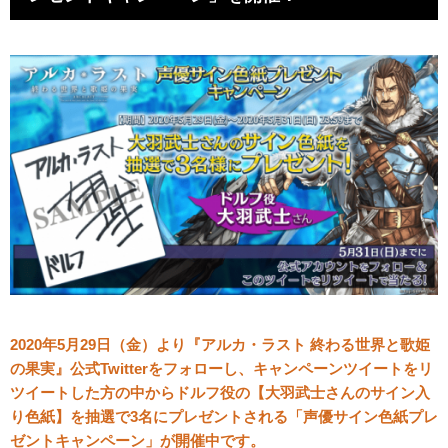
2020年5月29日（金）より『アルカ・ラスト 終わる世界と歌姫
の果実』公式Twitterをフォローし、キャンペーンツイートをリ
ツイートした方の中からドルフ役の【大羽武士さんのサイン入
り色紙】を抽選で3名にプレゼントされる「声優サイン色紙プレ
ゼントキャンペーン」が開催中です。