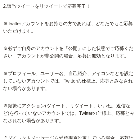
2.該当ツイートをリツイートで応募完了！
※Twitterアカウントをお持ちの方であれば、どなたでもご応募
いただけます。
※必ずご自身のアカウントを「公開」にした状態でご応募くだ
さい。アカウントが非公開の場合、応募は無効となります。
※プロフィール、ユーザー名、自己紹介、アイコンなどを設定
していないアカウントでは、Twitterの仕様上、応募とみなされ
ない場合があります。
※頻繁にアクション(ツイート、リツイート、いいね、返信な
ど)を行っていないアカウントでは、Twitterの仕様上、応募とみ
なされない場合があります。
※ダイレクトメッセージを受信拒否設定している場合、応募は