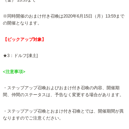
（金） 13:59まで
※同時開催のおまけ付き召喚は2020年6月15日（月）13:59まで
の開催となります。
【ピックアップ対象】
★3：ドルフ[凍土]
<注意事項>
・ステップアップ召喚およびおまけ付き召喚の内容、開催期
間、仲間のステータスは、予告なく変更する場合があります。
・ステップアップ召喚とおまけ付き召喚とでは、開催期間が異
なりますのでご注意ください。