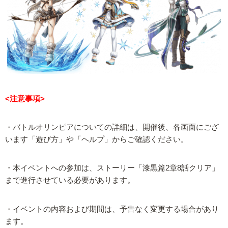
<注意事項>
・バトルオリンピアについての詳細は、開催後、各画面にござ
います「遊び方」や「ヘルプ」からご確認ください。
・本イベントへの参加は、ストーリー「漆黒篇2章8話クリア」
まで進行させている必要があります。
・イベントの内容および期間は、予告なく変更する場合があり
ます。