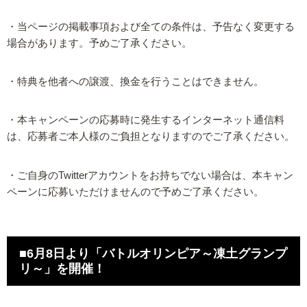
・当ページの掲載事項および全ての条件は、予告なく変更する
場合があります。予めご了承ください。
・特典を他者への譲渡、換金を行うことはできません。
・本キャンペーンの応募時に発生するインターネット通信料
は、応募者ご本人様のご負担となりますのでご了承ください。
・ご自身のTwitterアカウントをお持ちでない場合は、本キャン
ペーンに応募いただけませんので予めご了承ください。
■6月8日より「バトルオリンピア～凍土グランプ
リ～」を開催！