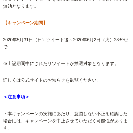
無効となります。
【キャンペーン期間】
2020年5月31日（日）ツイート後～2020年6月2日（火）23:59ま
で
※上記期間中にされたリツイートが抽選対象となります。
詳しくは公式サイトのお知らせを御覧ください。
＜注意事項＞
・本キャンペーンの実施にあたり、意図しない不正を確認した
場合には、キャンペーンを中止させていただく可能性がありま
す。