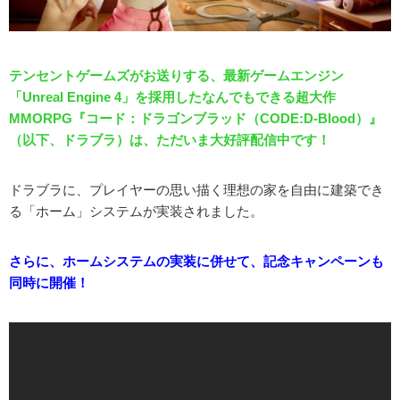
テンセントゲームズがお送りする、最新ゲームエンジン
「Unreal Engine 4」を採用したなんでもできる超大作
MMORPG『コード：ドラゴンブラッド（CODE:D-Blood）』
（以下、ドラブラ）は、ただいま大好評配信中です！
ドラブラに、プレイヤーの思い描く理想の家を自由に建築でき
る「ホーム」システムが実装されました。
さらに、ホームシステムの実装に併せて、記念キャンペーンも
同時に開催！