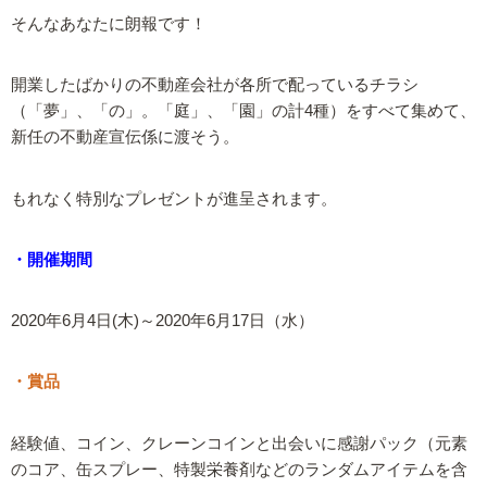
そんなあなたに朗報です！
開業したばかりの不動産会社が各所で配っているチラシ
（「夢」、「の」。「庭」、「園」の計4種）をすべて集めて、
新任の不動産宣伝係に渡そう。
もれなく特別なプレゼントが進呈されます。
・開催期間
2020年6月4日(木)～2020年6月17日（水）
・賞品
経験値、コイン、クレーンコインと出会いに感謝パック（元素
のコア、缶スプレー、特製栄養剤などのランダムアイテムを含