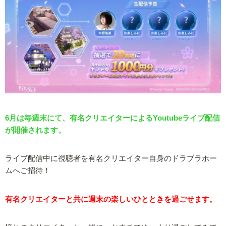
6月は毎週末にて、有名クリエイターによるYoutubeライブ配信
が開催されます。
ライブ配信中に視聴者を有名クリエイター自身のドラブラホー
ムへご招待！
有名クリエイターと共に週末の楽しいひとときを過ごせます。