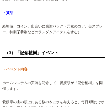
・賞品
経験値、コイン、出会いに感謝パック（元素のコア、缶スプレ
ー、特製栄養剤などのランダムアイテムを含む）
（3）「記念植樹」イベント
・イベント内容
ホームシステムの実装を記念して、愛媛県が「記念植樹」を開
催します。
愛媛県の山の頂上にある桜の木に水を与えると、毎日1回だけボ