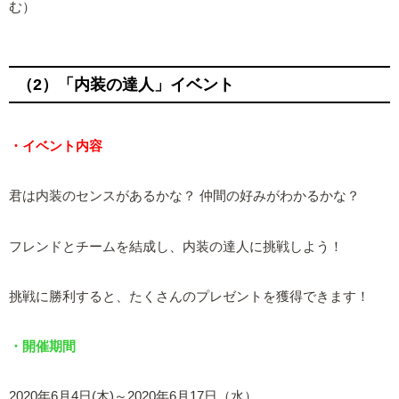
む）
（2）「内装の達人」イベント
・イベント内容
君は内装のセンスがあるかな？ 仲間の好みがわかるかな？
フレンドとチームを結成し、内装の達人に挑戦しよう！
挑戦に勝利すると、たくさんのプレゼントを獲得できます！
・開催期間
2020年6月4日(木)～2020年6月17日（水）