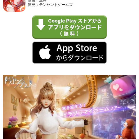
開発：テンセントゲームズ