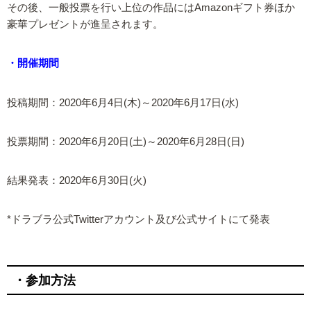
その後、一般投票を行い上位の作品にはAmazonギフト券ほか
豪華プレゼントが進呈されます。
・開催期間
投稿期間：2020年6月4日(木)～2020年6月17日(水)
投票期間：2020年6月20日(土)～2020年6月28日(日)
結果発表：2020年6月30日(火)
*ドラブラ公式Twitterアカウント及び公式サイトにて発表
・参加方法