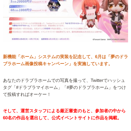
新機能「ホーム」システムの実装を記念して、6月は「夢のドラ
ブラホーム画像投稿キャンペーン」を実施しています。
あなたのドラブラホームでの写真を撮って、Twitterでハッシュ
タグ「#ドラブラマイホーム」「#夢のドラブラホーム」をつけ
て投稿すればオーケー！
そして、運営スタッフによる厳正審査のもと、参加者の中から
60名の作品を選出して、公式イベントサイトに作品を掲載。