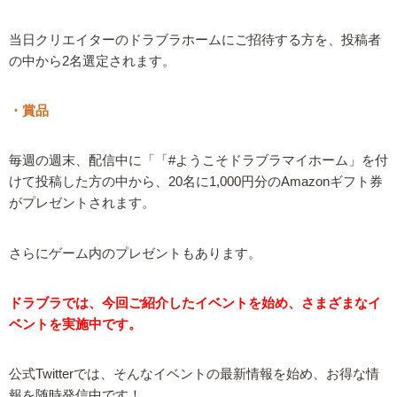
当日クリエイターのドラブラホームにご招待する方を、投稿者
の中から2名選定されます。
・賞品
毎週の週末、配信中に「「#ようこそドラブラマイホーム」を付
けて投稿した方の中から、20名に1,000円分のAmazonギフト券
がプレゼントされます。
さらにゲーム内のプレゼントもあります。
ドラブラでは、今回ご紹介したイベントを始め、さまざまなイ
ベントを実施中です。
公式Twitterでは、そんなイベントの最新情報を始め、お得な情
報を随時発信中です！