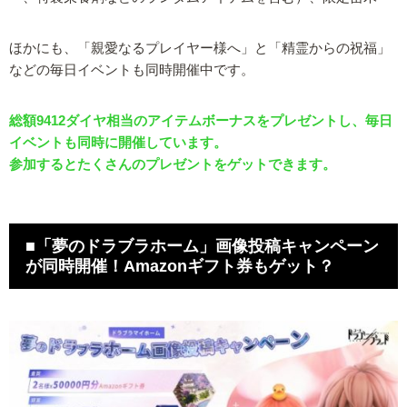
ほかにも、「親愛なるプレイヤー様へ」と「精霊からの祝福」
などの毎日イベントも同時開催中です。
総額9412ダイヤ相当のアイテムボーナスをプレゼントし、毎日
イベントも同時に開催しています。
参加するとたくさんのプレゼントをゲットできます。
■「夢のドラブラホーム」画像投稿キャンペーン
が同時開催！Amazonギフト券もゲット？