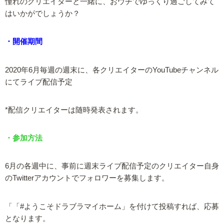
憧れのクリエイターと一緒に、おウチでゆっくり過ごしてみて
はいかがでしょうか？
・開催期間
2020年6月毎週の週末に、各クリエイターのYouTubeチャンネル
にてライブ配信予定
*配信クリエイターは随時発表されます。
・参加方法
6月の各週中に、事前に週末ライブ配信予定のクリエイター自身
のTwitterアカウントでフォロワーを募集します。
「「#ようこそドラブラマイホーム」を付けて投稿すれば、応募
となります。