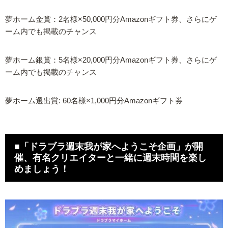
夢ホーム金賞：2名様×50,000円分Amazonギフト券、さらにゲ
ーム内でも掲載のチャンス
夢ホーム銀賞：5名様×20,000円分Amazonギフト券、さらにゲ
ーム内でも掲載のチャンス
夢ホーム選出賞: 60名様×1,000円分Amazonギフト券
■「ドラブラ週末我が家へようこそ企画」が開
催、有名クリエイターと一緒に週末時間を楽し
めましょう！