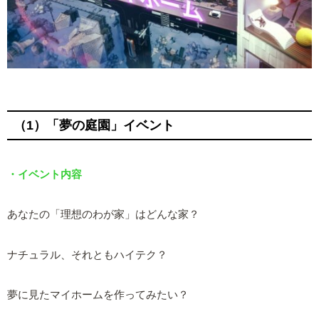
（1）「夢の庭園」イベント
・イベント内容
あなたの「理想のわが家」はどんな家？
ナチュラル、それともハイテク？
夢に見たマイホームを作ってみたい？