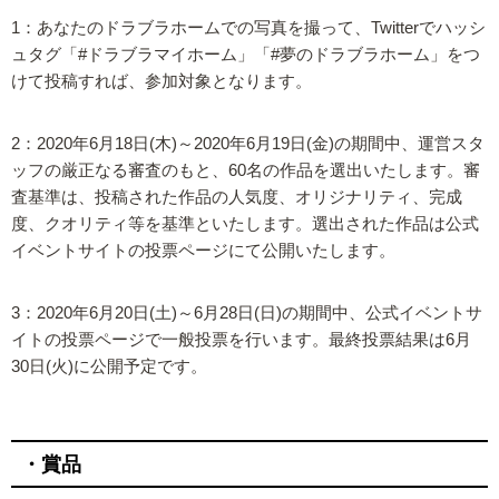
1：あなたのドラブラホームでの写真を撮って、Twitterでハッシ
ュタグ「#ドラブラマイホーム」「#夢のドラブラホーム」をつ
けて投稿すれば、参加対象となります。
2：2020年6月18日(木)～2020年6月19日(金)の期間中、運営スタ
ッフの厳正なる審査のもと、60名の作品を選出いたします。審
査基準は、投稿された作品の人気度、オリジナリティ、完成
度、クオリティ等を基準といたします。選出された作品は公式
イベントサイトの投票ページにて公開いたします。
3：2020年6月20日(土)～6月28日(日)の期間中、公式イベントサ
イトの投票ページで一般投票を行います。最終投票結果は6月
30日(火)に公開予定です。
・賞品