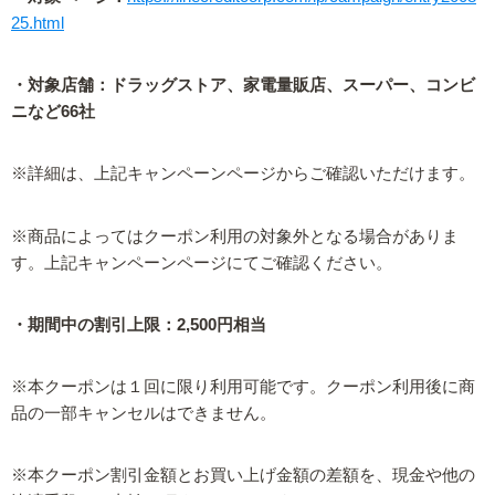
25.html
・対象店舗：ドラッグストア、家電量販店、スーパー、コンビ
ニなど66社
※詳細は、上記キャンペーンページからご確認いただけます。
※商品によってはクーポン利用の対象外となる場合がありま
す。上記キャンペーンページにてご確認ください。
・期間中の割引上限：2,500円相当
※本クーポンは１回に限り利用可能です。クーポン利用後に商
品の一部キャンセルはできません。
※本クーポン割引金額とお買い上げ金額の差額を、現金や他の