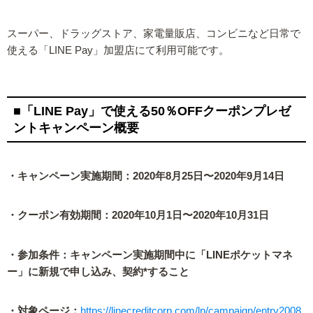
スーパー、ドラッグストア、家電量販店、コンビニなど日常で
使える「LINE Pay」加盟店にて利用可能です。
■「LINE Pay」で使える50％OFFクーポンプレゼ
ントキャンペーン概要
・キャンペーン実施期間：2020年8月25日〜2020年9月14日
・クーポン有効期間：2020年10月1日〜2020年10月31日
・参加条件：キャンペーン実施期間中に「LINEポケットマネ
ー」に新規で申し込み、契約*すること
・対象ページ：
https://linecreditcorp.com/lp/campaign/entry2008