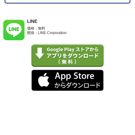
LINE
価格：無料
開発：LINE Corporation