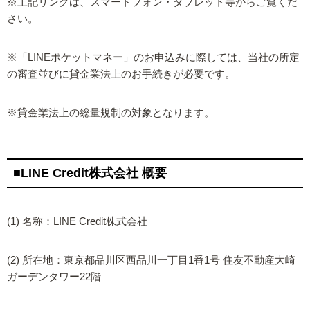
※上記リンクは、スマートフォン・タブレット等からご覧くだ
さい。
※「LINEポケットマネー」のお申込みに際しては、当社の所定
の審査並びに貸金業法上のお手続きが必要です。
※貸金業法上の総量規制の対象となります。
■LINE Credit株式会社 概要
(1) 名称：LINE Credit株式会社
(2) 所在地：東京都品川区西品川一丁目1番1号 住友不動産大崎
ガーデンタワー22階