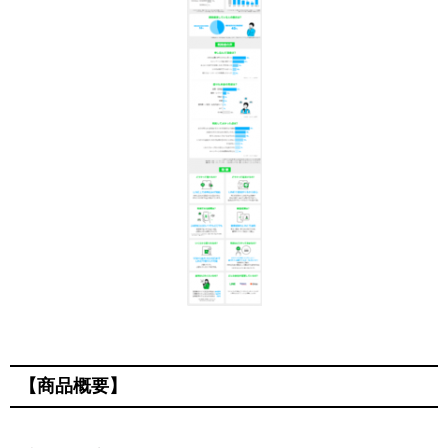
【商品概要】