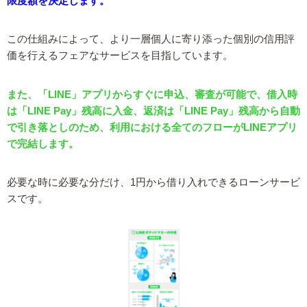
限度額を決定します。
この仕組みによって、より一層個人に寄り添った個別の信用評
価を行えるフェアなサービスを目指しています。
また、「LINE」アプリからすぐに申込、審査が可能で、借入時
は「LINE Pay」残高に入金、返済は「LINE Pay」残高から自動
で引き落としのため、利用における全てのフローがLINEアプリ
で完結します。
必要な時に必要な分だけ、1円から借り入れできるローンサービ
スです。