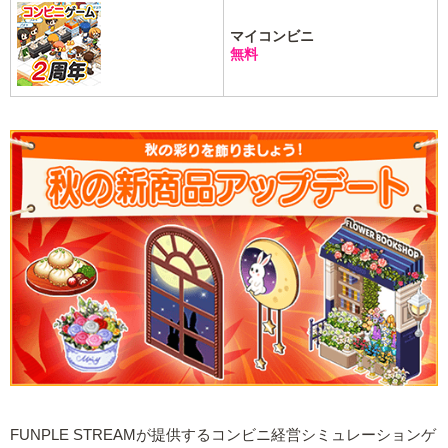
マイコンビニ
無料
FUNPLE STREAMが提供するコンビニ経営シミュレーションゲ