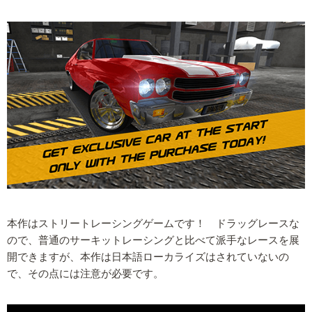
本作はストリートレーシングゲームです！ ドラッグレースな
ので、普通のサーキットレーシングと比べて派手なレースを展
開できますが、本作は日本語ローカライズはされていないの
で、その点には注意が必要です。