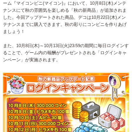
ーム『マイコンビニ(マイコン)』において、10月8日(木)メンテ
ナンスにて秋の雰囲気を楽しめる「秋の新商品」が追加されま
した。今回アップデートされた商品、デコは10月22日(木)メン
テナンスまでに購入できます。秋の彩りにコンビニを作りあげ
ましょう！
また、10月8日(木)～10月13日(火)23:59の期間に毎日ログインす
ることで、ゲーム内の報酬がプレゼントされる「ログインキャ
ンペーン」が実施されます。