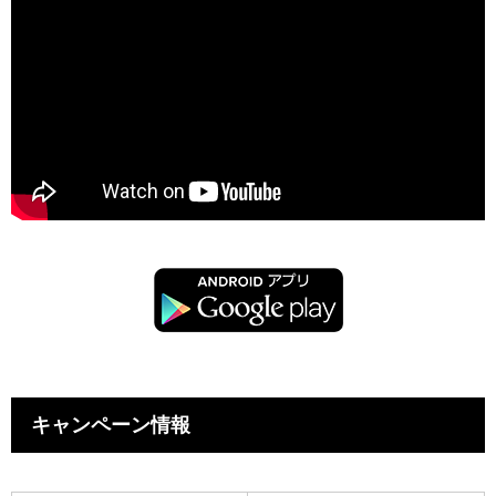
キャンペーン情報