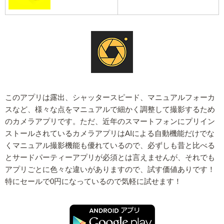
このアプリは露出、シャッタースピード、マニュアルフォーカ
スなど、様々な点をマニュアルで細かく調整して撮影するため
のカメラアプリです。ただ、近年のスマートフォンにプリイン
ストールされているカメラアプリはAIによる自動機能だけでな
くマニュアル撮影機能も優れているので、必ずしも昔と比べる
とサードパーティーアプリが必須とは言えませんが、それでも
アプリごとに色々な違いがありますので、試す価値ありです！
特にセールで0円になっているので気軽に試せます！