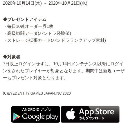
2020年10月14日(水) ～ 2020年10月21日(水)
◆プレゼントアイテム
・毎日10連オーダー券1枚
・高級戦闘データ(パンドラ経験値)
・ストレージ拡張カード(パンドラランクアップ素材)
◆対象者
7日以上ログインせずに、10月14日メンテナンス以降にログイ
ンをされたプレイヤーが対象となります。期間中は新規ユーザ
ーもプレゼント対象となります。
(C)EYEDENTITY GAMES JAPAN,INC 2020