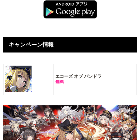
キャンペーン情報
エコーズ オブ パンドラ
無料