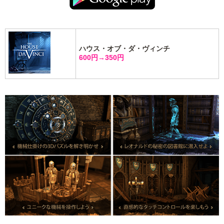
ハウス・オブ・ダ・ヴィンチ
600円→350円