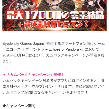
Eyedentity Games Japanが提供するスマートフォン向けゲーム
『エコーズ オブ パンドラ – Echoes of Pandora -』において、
2020年10月14日(水)より、カムバックキャンペーンが開催され
ます。
▼「カムバックキャンペーン」開催！
カムバックキャンペーン対象者がアプリにログインすると、育
成素材やオーダー券がプレゼントされます。更に経験値やアイ
テムドロップが2倍になるキャンペーンもあります！
◆キャンペーン期間