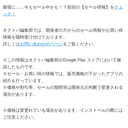
最後に……今もセール中かも！？前回の【セール情報】を
チェ
ック！
オクトバ編集部では、開発者の方からのセール情報やお買い得
情報を随時受け付けております。
詳しくは
お問い合わせのページ
をご覧ください。
※この情報はオクトバ編集部がGoogle Play ストアにおいて確
認したものです。
※セール・お買い得の情報では、販売価格の下がったアプリの
紹介も行っています。
※価格や割引率、セールの期間等は開発元の判断で変更される
場合があります。
※価格は変更れている場合があります。インストールの際には
ご注意ください。