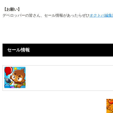
【お願い】
デベロッパーの皆さん、セール情報があったらぜひ
オクトバ編集
セール情報