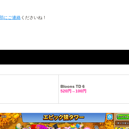
部にご連絡
くださいね！
Bloons TD 6
520円→100円