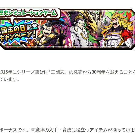
。2015年にシリーズ第1作『三國志』の発売から30周年を迎える
ています。
ボーナスです。軍魔神の入手・育成に役立つアイテムが揃っていま