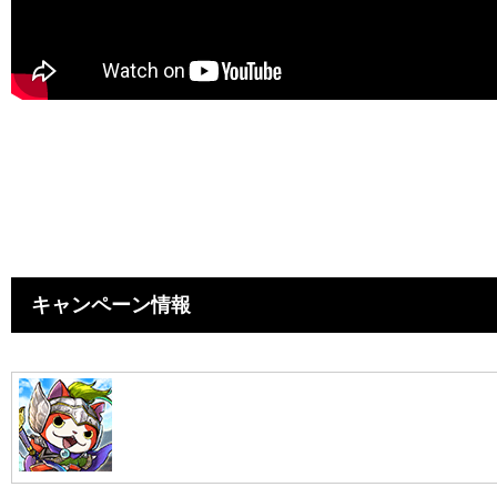
キャンペーン情報