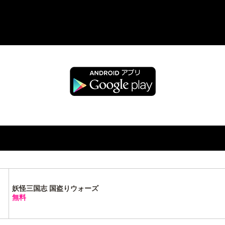
妖怪三国志 国盗りウォーズ
無料