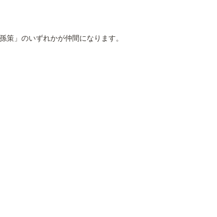
孫策」のいずれかが仲間になります。
。