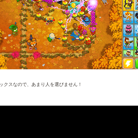
ックスなので、あまり人を選びません！