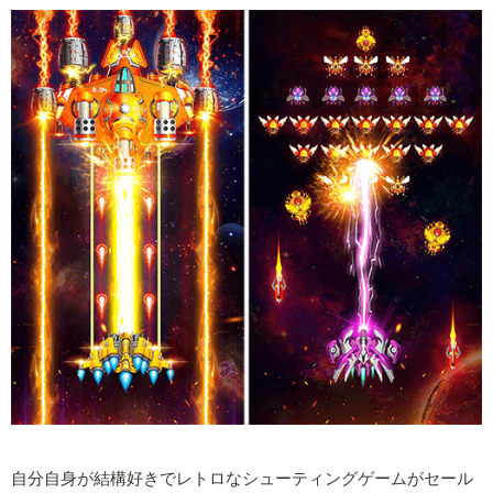
自分自身が結構好きでレトロなシューティングゲームがセール