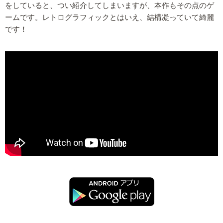
をしていると、つい紹介してしまいますが、本作もその点のゲ
ームです。レトログラフィックとはいえ、結構凝っていて綺麗
です！