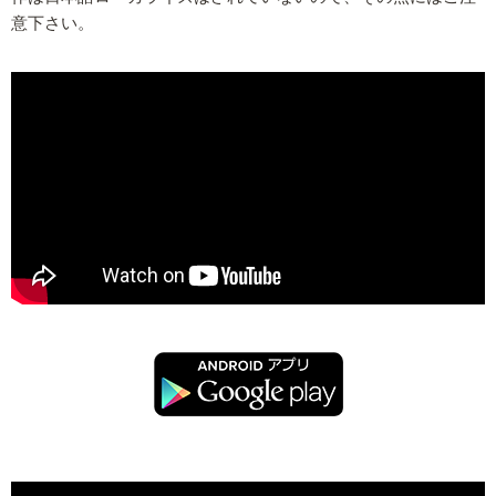
意下さい。