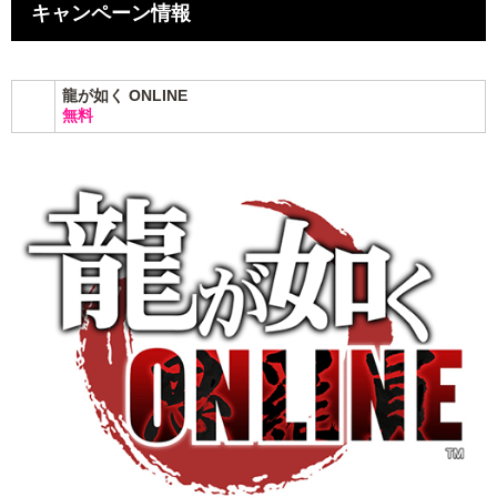
キャンペーン情報
龍が如く ONLINE
無料