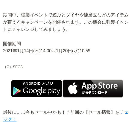
期間中、強襲イベントで遊ぶとダイヤや練磨玉などのアイテム
が貰えるキャンペーンを開催されます。この機会に強襲イベン
トにチャレンジしてみましょう。
開催期間
2021年1月14日(木)14:00～1月20日(水)10:59
（C）SEGA
最後に……今もセール中かも！？前回の【セール情報】を
チェ
ック！