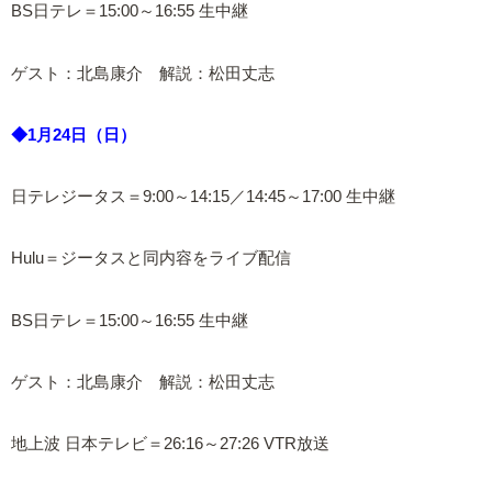
BS日テレ＝15:00～16:55 生中継
ゲスト：北島康介 解説：松田丈志
◆1月24日（日）
日テレジータス＝9:00～14:15／14:45～17:00 生中継
Hulu＝ジータスと同内容をライブ配信
BS日テレ＝15:00～16:55 生中継
ゲスト：北島康介 解説：松田丈志
地上波 日本テレビ＝26:16～27:26 VTR放送