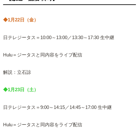
◆1月22日（金）
日テレジータス＝10:00～13:00／13:30～17:30 生中継
Hulu＝ジータスと同内容をライブ配信
解説：立石諒
◆1月23日（土）
日テレジータス＝9:00～14:15／14:45～17:00 生中継
Hulu＝ジータスと同内容をライブ配信