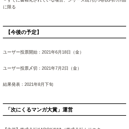
－すでに書籍化されている場合、シリーズ既刊が5巻以内の作品
に限る
【今後の予定】
ユーザー投票開始：2021年6月18日（金）
ユーザー投票〆切：2021年7月2日（金）
結果発表：2021年8月下旬
「次にくるマンガ大賞」運営