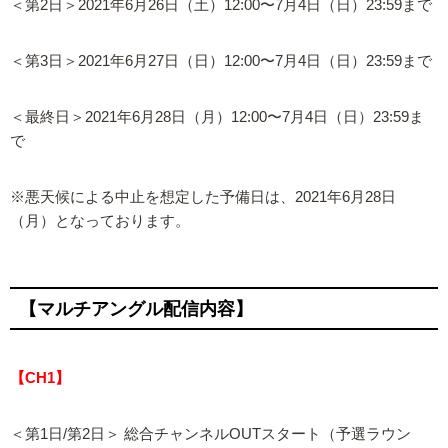
＜第2日＞2021年6月26日（土）12:00〜7月4日（日）23:59まで
＜第3日＞2021年6月27日（日）12:00〜7月4日（日）23:59まで
＜最終日＞2021年6月28日（月）12:00〜7月4日（日）23:59ま
で
※悪天候による中止を想定した予備日は、2021年6月28日
（月）となっております。
【マルチアングル配信内容】
【CH1】
＜第1日/第2日＞ 総合チャンネルOUTスタート（予選ラウン