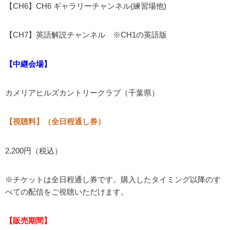
【CH6】CH6 ギャラリーチャンネル(練習場他)
【CH7】英語解説チャンネル ※CH1の英語版
【中継会場】
カメリアヒルズカントリークラブ（千葉県）
【視聴料】（全日程通し券）
2,200円（税込）
※チケットは全日程通し券です。購入したタイミング以降のす
べての配信をご視聴いただけます。
【販売期間】