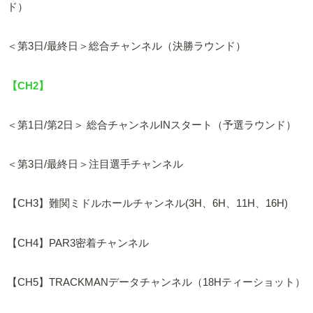
ド）
＜第3日/最終日＞総合チャンネル（決勝ラウンド）
【CH2】
＜第1日/第2日＞ 総合チャンネルINスタート（予選ラウンド）
＜第3日/最終日＞注目選手チャンネル
【CH3】難関ミドルホールチャンネル(3H、6H、11H、16H)
【CH4】PAR3密着チャンネル
【CH5】TRACKMANデータチャンネル（18Hティーショット）