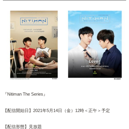
『Nitiman The Series』
【配信開始日】2021年5月14日（金）12時＜正午＞予定
【配信形態】見放題