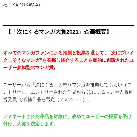
社：KADOKAWA）
【「次にくるマンガ大賞2021」企画概要】
すべてのマンガファンによる推薦と投票を通して、“次にブレイ
クしそうなマンガ”を発掘し紹介することを目的に創設されたユ
ーザー参加型のマンガ賞。
ユーザーから「次にくる」と思うマンガを推薦してもらい（エ
ントリー）、エントリーされた作品から“次にくるマンガ大賞運
営委員”で候補作品を選定（ノミネート）。
ノミネートされた作品を対象に、改めてユーザーの投票を受け
付け、大賞を決定します。