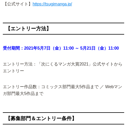
【公式サイト】
https://tsugimanga.jp/
【エントリー方法】
受付期間：2021年5月7日（金）11:00 ～ 5月21日（金）11:00
エントリー方法：「次にくるマンガ大賞2021」公式サイトから
エントリー
エントリー作品数：コミックス部門最大5作品まで ／ Webマン
ガ部門最大5作品まで
【募集部門＆エントリー条件】