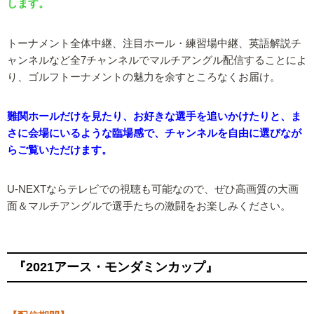
します。
トーナメント全体中継、注目ホール・練習場中継、英語解説チ
ャンネルなど全7チャンネルでマルチアングル配信することによ
り、ゴルフトーナメントの魅力を余すところなくお届け。
難関ホールだけを見たり、お好きな選手を追いかけたりと、ま
さに会場にいるような臨場感で、チャンネルを自由に選びなが
らご覧いただけます。
U-NEXTならテレビでの視聴も可能なので、ぜひ高画質の大画
面＆マルチアングルで選手たちの激闘をお楽しみください。
『2021アース・モンダミンカップ』