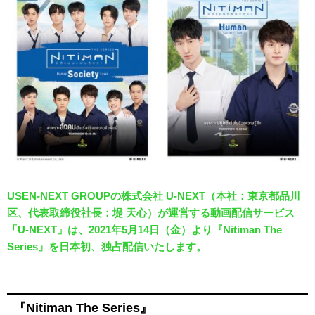
USEN-NEXT GROUPの株式会社 U-NEXT（本社：東京都品川
区、代表取締役社長：堤 天心）が運営する動画配信サービス
「U-NEXT」は、2021年5月14日（金）より『Nitiman The
Series』を日本初、独占配信いたします。
『Nitiman The Series』