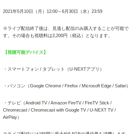
2021年5月10日（月）12:00～6月30日（水）23:59
※ライブ配信終了後は、見逃し配信のみ購入することが可能で
す。その場合も視聴料は2,200円（税込）となります。
【視聴可能デバイス】
・スマートフォン / タブレット（U-NEXTアプリ）
・パソコン（Google Chrome / Firefox / Microsoft Edge / Safari）
・テレビ（Android TV / Amazon FireTV / FireTV Stick /
Chromecast / Chromecast with Google TV / U-NEXT TV /
AirPlay）
※ライブ配信には1時間に最大約5.5GBの通信量を消費します。