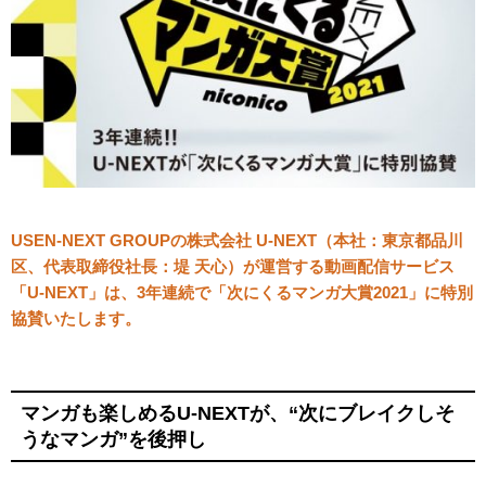
USEN-NEXT GROUPの株式会社 U-NEXT（本社：東京都品川
区、代表取締役社長：堤 天心）が運営する動画配信サービス
「U-NEXT」は、3年連続で「次にくるマンガ大賞2021」に特別
協賛いたします。
マンガも楽しめるU-NEXTが、“次にブレイクしそ
うなマンガ”を後押し