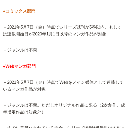
●コミックス部門
－2021年5月7日（金）時点でシリーズ既刊が5巻以内、もしく
は連載開始日が2020年1月1日以降のマンガ作品が対象
－ジャンルは不問
●Webマンガ部門
－2021年5月7日（金）時点でWebをメイン媒体として連載して
いるマンガ作品が対象
－ジャンルは不問。ただしオリジナル作品に限る（2次創作、成
年指定作品は対象外）