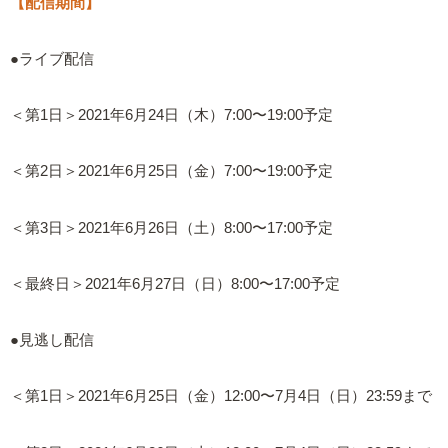
【配信期間】
●ライブ配信
＜第1日＞2021年6月24日（木）7:00〜19:00予定
＜第2日＞2021年6月25日（金）7:00〜19:00予定
＜第3日＞2021年6月26日（土）8:00〜17:00予定
＜最終日＞2021年6月27日（日）8:00〜17:00予定
●見逃し配信
＜第1日＞2021年6月25日（金）12:00〜7月4日（日）23:59まで