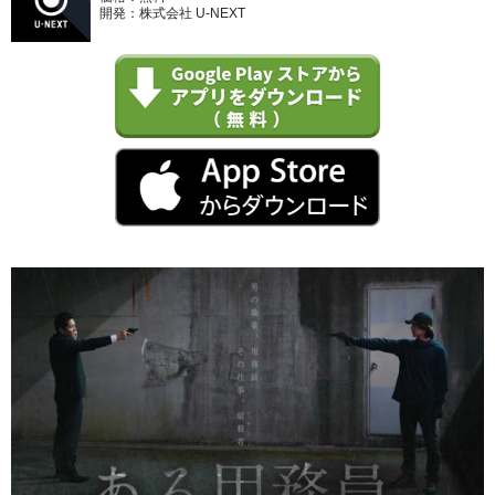
開発：株式会社 U-NEXT