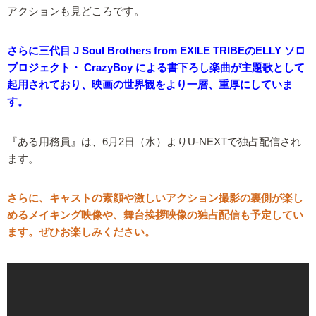
アクションも見どころです。
さらに三代目 J Soul Brothers from EXILE TRIBEのELLY ソロ
プロジェクト・ CrazyBoy による書下ろし楽曲が主題歌として
起用されており、映画の世界観をより一層、重厚にしていま
す。
『ある用務員』は、6月2日（水）よりU-NEXTで独占配信され
ます。
さらに、キャストの素顔や激しいアクション撮影の裏側が楽し
めるメイキング映像や、舞台挨拶映像の独占配信も予定してい
ます。ぜひお楽しみください。