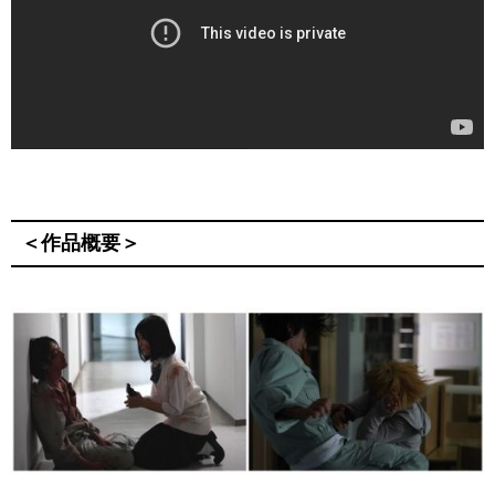
＜作品概要＞