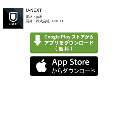
U-NEXT
価格：無料
開発：株式会社 U-NEXT