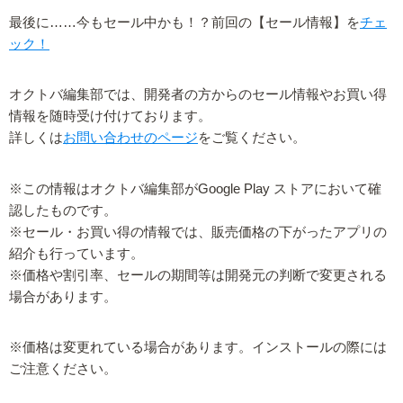
最後に……今もセール中かも！？前回の【セール情報】を
チェ
ック！
オクトバ編集部では、開発者の方からのセール情報やお買い得
情報を随時受け付けております。
詳しくは
お問い合わせのページ
をご覧ください。
※この情報はオクトバ編集部がGoogle Play ストアにおいて確
認したものです。
※セール・お買い得の情報では、販売価格の下がったアプリの
紹介も行っています。
※価格や割引率、セールの期間等は開発元の判断で変更される
場合があります。
※価格は変更れている場合があります。インストールの際には
ご注意ください。