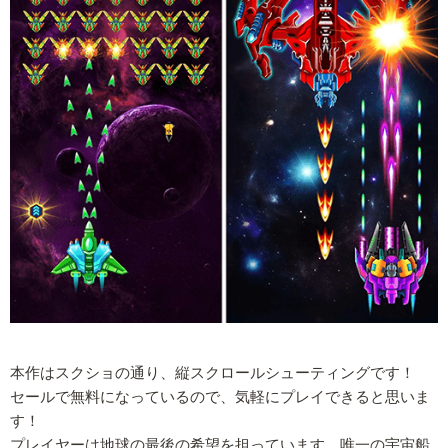
本作はスクショの通り、縦スクロールシューティングです！
セールで無料になっているので、気軽にプレイできると思いま
す！
プレイヤーは地球の最後の希望を担っています。唯一の宇宙船