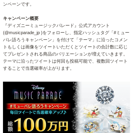
ンペーンです。
キャンペーン概要
『ディズニーミュージックパレード』公式アカウント
(@musicparade_jp )をフォローし、指定ハッシュタグ「#ミュー
パレ語ろうキャンペーン」を付けて「テーマ」に沿ったコメン
トもしくは画像をツイートいただくとツイートの合計数に応じ
てプレゼントされる商品のバリエーションが増えていきます。
テーマに沿ったツイートは何回も投稿可能で、複数回ツイート
することで当選確率が上がります。