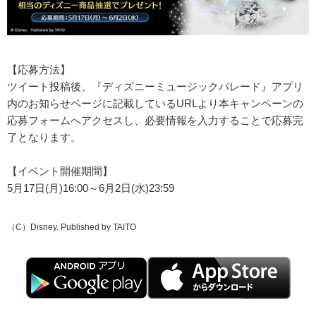
【応募方法】
ツイート投稿後、『ディズニーミュージックパレード』アプリ
内のお知らせページに記載しているURLより本キャンペーンの
応募フォームへアクセスし、必要情報を入力することで応募完
了となります。
【イベント開催期間】
5月17日(月)16:00～6月2日(水)23:59
（C）Disney. Published by TAITO