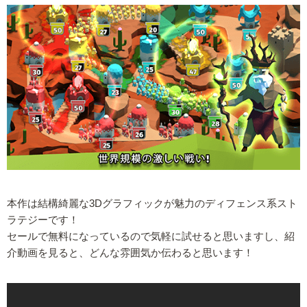
本作は結構綺麗な3Dグラフィックが魅力のディフェンス系スト
ラテジーです！
セールで無料になっているので気軽に試せると思いますし、紹
介動画を見ると、どんな雰囲気か伝わると思います！