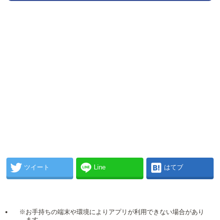
ツイート
Line
はてブ
※お手持ちの端末や環境によりアプリが利用できない場合があり
ます。