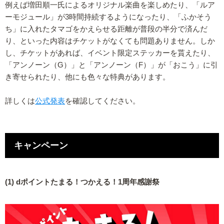
例えば増田順一氏によるオリジナル楽曲を楽しめたり、「ルア
ーモジュール」が3時間持続するようになったり、「ふかそう
ち」に入れたタマゴをかえらせる距離が普段の半分で済んだ
り、といった内容はチケットがなくても問題ありません。しか
し、チケットがあれば、イベント限定ステッカーを貰えたり、
「アンノーン（G）」と「アンノーン（F）」が「おこう」に引
き寄せられたり、他にも色々な特典があります。
詳しくは
公式発表
を確認してください。
キャンペーン
(1) dポイントたまる！つかえる！1周年感謝祭