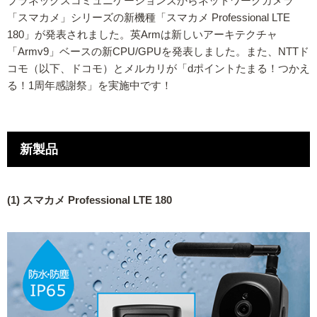
プラネックスコミュニケーションズからネットワークカメラ
「スマカメ」シリーズの新機種「スマカメ Professional LTE
180」が発表されました。英Armは新しいアーキテクチャ
「Armv9」ベースの新CPU/GPUを発表しました。また、NTTド
コモ（以下、ドコモ）とメルカリが「dポイントたまる！つかえ
る！1周年感謝祭」を実施中です！
新製品
(1) スマカメ Professional LTE 180