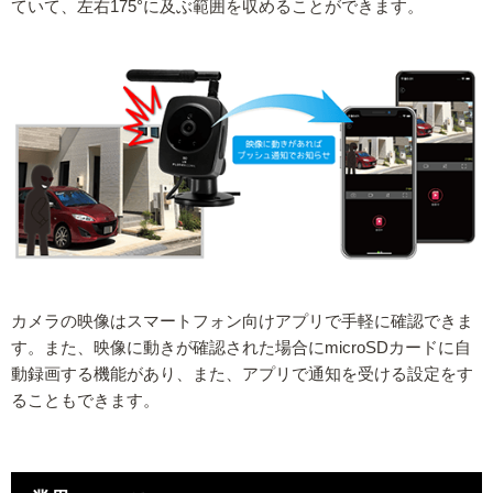
ていて、左右175°に及ぶ範囲を収めることができます。
カメラの映像はスマートフォン向けアプリで手軽に確認できま
す。また、映像に動きが確認された場合にmicroSDカードに自
動録画する機能があり、また、アプリで通知を受ける設定をす
ることもできます。