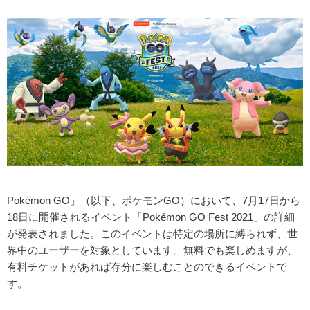
Pokémon GO」（以下、ポケモンGO）において、7月17日から
18日に開催されるイベント「Pokémon GO Fest 2021」の詳細
が発表されました。このイベントは特定の場所に縛られず、世
界中のユーザーを対象としています。無料でも楽しめますが、
有料チケットがあれば存分に楽しむことのできるイベントで
す。