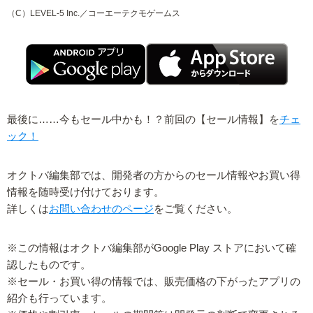
（C）LEVEL-5 Inc.／コーエーテクモゲームス
最後に……今もセール中かも！？前回の【セール情報】を
チェ
ック！
オクトバ編集部では、開発者の方からのセール情報やお買い得
情報を随時受け付けております。
詳しくは
お問い合わせのページ
をご覧ください。
※この情報はオクトバ編集部がGoogle Play ストアにおいて確
認したものです。
※セール・お買い得の情報では、販売価格の下がったアプリの
紹介も行っています。