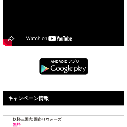
キャンペーン情報
妖怪三国志 国盗りウォーズ
無料