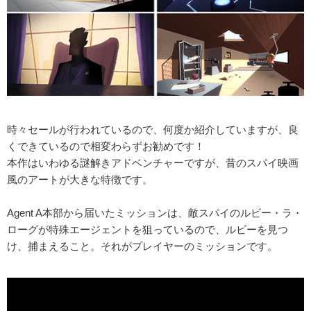
時々セールが行われているので、何度か紹介していますが、良
くできているので相変わらずお勧めです！
本作はいわゆる謎解きアドベンチャーですが、昔のスパイ映画
風のアートが大きな特徴です。
Agent A本部から届いたミッションは、敵スパイのルビー・ラ・
ローグが特殊エージェントを狙っているので、ルビーを見つ
け、捕まえること。それがプレイヤーのミッションです。