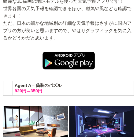
綺麗な3D描画の地球モデルを使った天気予報アプリです！
世界各国の天気予報を確認できるほか、磁気や風なども確認で
きます！
ただ、日本の細かな地域別の詳細な天気予報はさすがに国内ア
プリの方が良いと思いますので、やはりグラフィックを気に入
るかどうかだと思います。
Agent A – 偽装のパズル
920円→350円