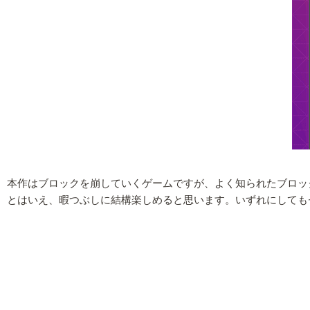
本作はブロックを崩していくゲームですが、よく知られたブロッ
とはいえ、暇つぶしに結構楽しめると思います。いずれにしても