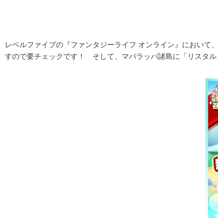
レベルファイブの『ファンタジーライフ オンライン』において
すので要チェックです！ そして、マバラッパ諸島に「リスタル