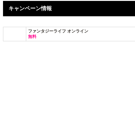
キャンペーン情報
ファンタジーライフ オンライン
無料