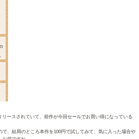
」がすでにリリースされていて、前作が今回セールでお買い得になっている
ので、結局のところ本作を100円で試してみて、気に入った場合や