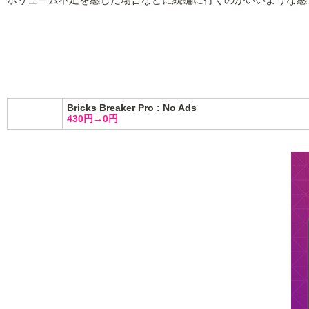
ボリューム不足を感じた場合などに続編に行くのがいいような感
Bricks Breaker Pro : No Ads
430円→0円