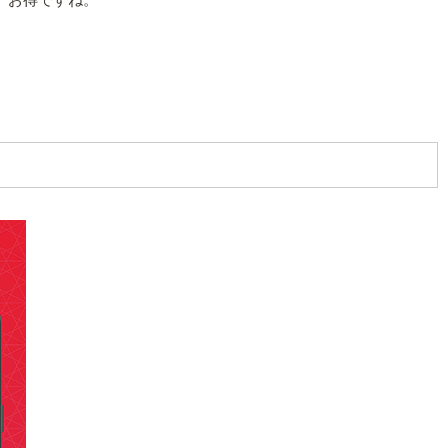
、お得ですね。