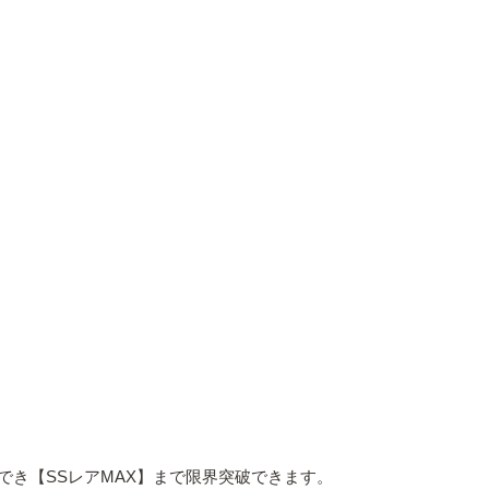
き【SSレアMAX】まで限界突破できます。