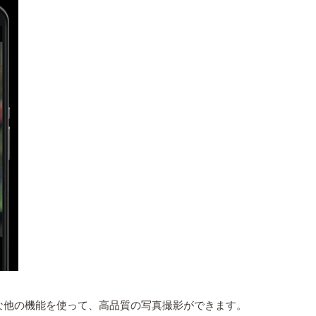
うな他の機能を使って、高品質の写真撮影ができます。