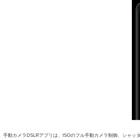
手動カメラDSLRアプリは、ISOのフル手動カメラ制御、シャ