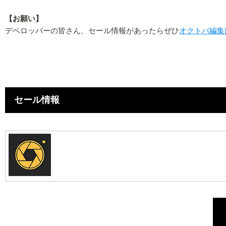
【お願い】
デベロッパーの皆さん、セール情報があったらぜひ
オクトバ編集
セール情報