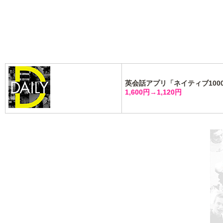
英会話アプリ「ネイティブ10
1,600円→1,120円