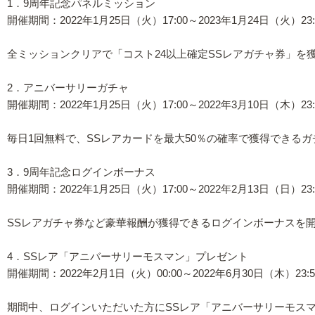
1．9周年記念パネルミッション
開催期間：2022年1月25日（火）17:00～2023年1月24日（火）23:
全ミッションクリアで「コスト24以上確定SSレアガチャ券」を
2．アニバーサリーガチャ
開催期間：2022年1月25日（火）17:00～2022年3月10日（木）23:
毎日1回無料で、SSレアカードを最大50％の確率で獲得できる
3．9周年記念ログインボーナス
開催期間：2022年1月25日（火）17:00～2022年2月13日（日）23:
SSレアガチャ券など豪華報酬が獲得できるログインボーナスを
4．SSレア「アニバーサリーモスマン」プレゼント
開催期間：2022年2月1日（火）00:00～2022年6月30日（木）23:5
期間中、ログインいただいた方にSSレア「アニバーサリーモスマ