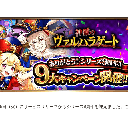
月25日（火）にサービスリリースからシリーズ9周年を迎えました