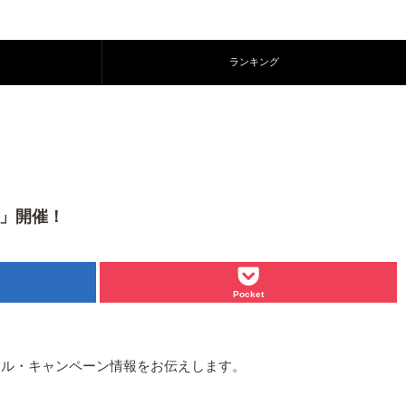
ランキング
ン」開催！
Pocket
ール・キャンペーン情報をお伝えします。