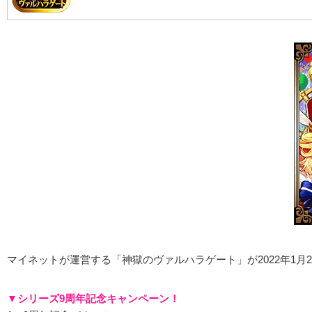
マイネットが運営する「神獄のヴァルハラゲート」が2022年1
▼シリーズ9周年記念キャンペーン！