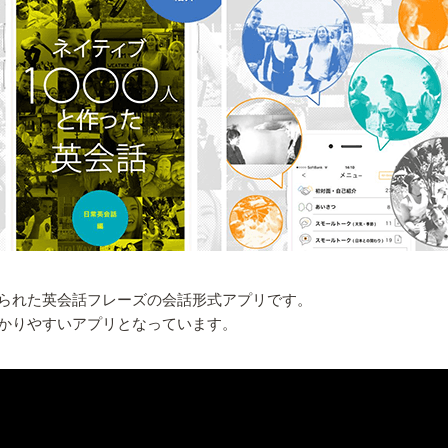
られた英会話フレーズの会話形式アプリです。
かりやすいアプリとなっています。