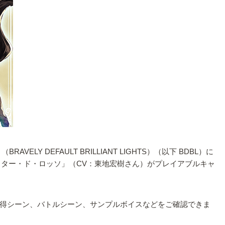
EFAULT BRILLIANT LIGHTS）（以下 BDBL）に
スター・ド・ロッソ」（CV：東地宏樹さん）がプレイアブルキャ
得シーン、バトルシーン、サンプルボイスなどをご確認できま