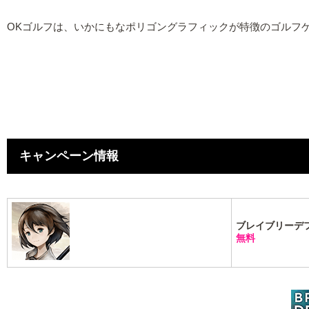
OKゴルフは、いかにもなポリゴングラフィックが特徴のゴルフ
キャンペーン情報
ブレイブリーデ
無料