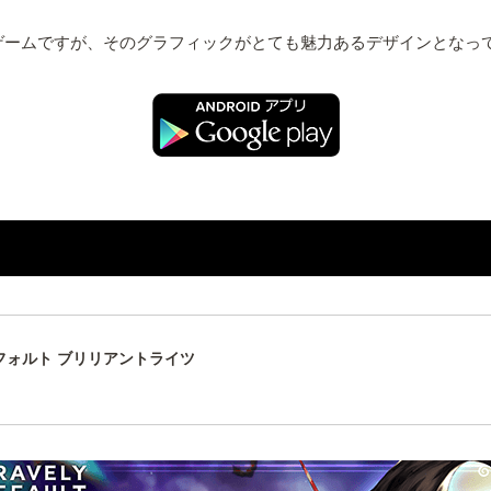
ゲームですが、そのグラフィックがとても魅力あるデザインとなっ
フォルト ブリリアントライツ