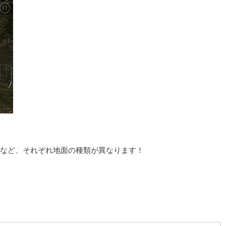
泥など、それぞれ地面の種類が異なります！