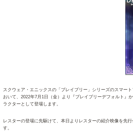
スクウェア・エニックスの「ブレイブリー」シリーズのスマートフォン向け
おいて、2022年7月1日（金）より『ブレイブリーデフォルト
ラクターとして登場します。
レスターの登場に先駆けて、本日よりレスターの紹介映像を先行
す。