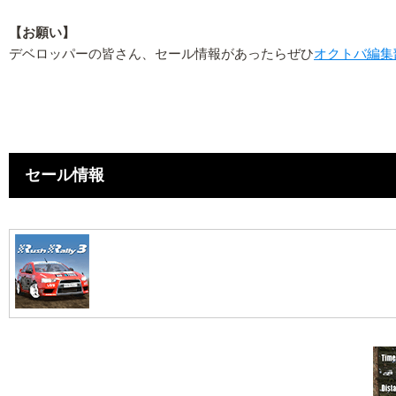
【お願い】
デベロッパーの皆さん、セール情報があったらぜひ
オクトバ編集
セール情報