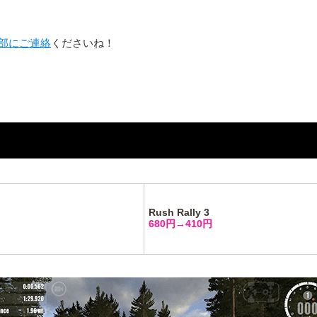
部にご連絡
くださいね！
Rush Rally 3
680円→410円