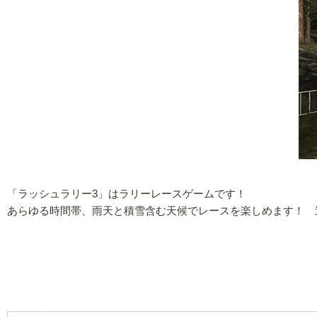
「ラッシュラリー3」はラリーレースゲームです！
あらゆる時間帯、雨天と積雪含む天候でレースを楽しめます！ 