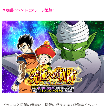
▼物語イベントにステージ追加！
ピッコロと悟飯の出会い、悟飯の成長を描く特別編イベント