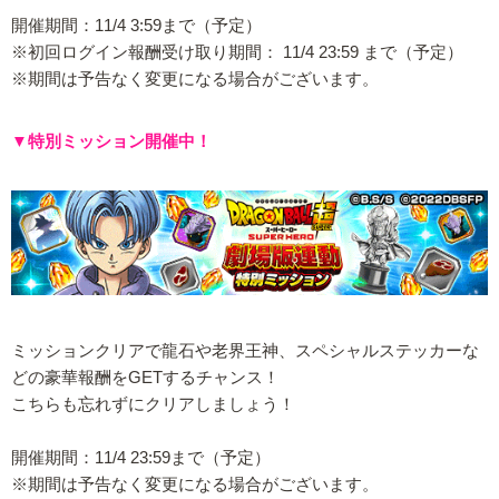
開催期間：11/4 3:59まで（予定）
※初回ログイン報酬受け取り期間： 11/4 23:59 まで（予定）
※期間は予告なく変更になる場合がございます。
▼特別ミッション開催中！
ミッションクリアで龍石や老界王神、スペシャルステッカーな
どの豪華報酬をGETするチャンス！
こちらも忘れずにクリアしましょう！
開催期間：11/4 23:59まで（予定）
※期間は予告なく変更になる場合がございます。