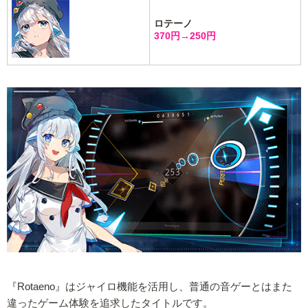
ロテーノ
370円→250円
『Rotaeno』はジャイロ機能を活用し、普通の音ゲーとはまた
違ったゲーム体験を追求したタイトルです。