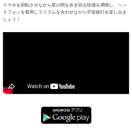
スマホを回転させながら星の間を歩き回る快感を満喫し、ヘッ
ドフォンを着用してリズムを合わせながら宇宙旅行を楽しみま
しょう！