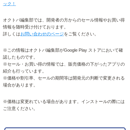
ック！
オクトバ編集部では、開発者の方からのセール情報やお買い得
情報を随時受け付けております。
詳しくは
お問い合わせのページ
をご覧ください。
※この情報はオクトバ編集部がGoogle Play ストアにおいて確
認したものです。
※セール・お買い得の情報では、販売価格の下がったアプリの
紹介も行っています。
※価格や割引率、セールの期間等は開発元の判断で変更される
場合があります。
※価格は変更れている場合があります。インストールの際には
ご注意ください。