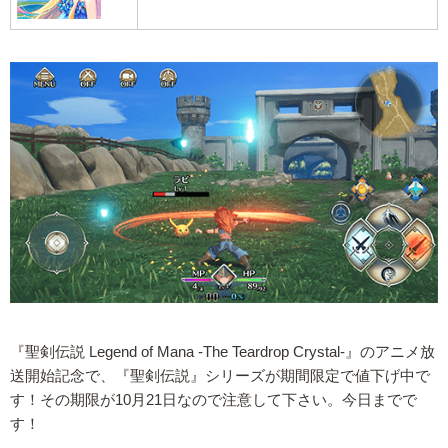
『聖剣伝説 Legend of Mana -The Teardrop Crystal-』のアニメ放
送開始記念で、『聖剣伝説』シリーズが期間限定で値下げ中で
す！その期限が10月21日なので注意して下さい。今日までで
す！