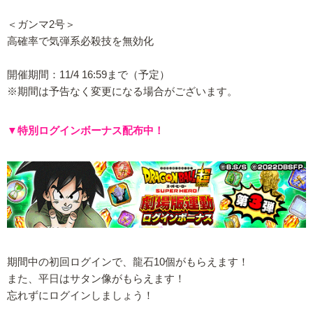
＜ガンマ2号＞
高確率で気弾系必殺技を無効化
開催期間：11/4 16:59まで（予定）
※期間は予告なく変更になる場合がございます。
▼特別ログインボーナス配布中！
期間中の初回ログインで、龍石10個がもらえます！
また、平日はサタン像がもらえます！
忘れずにログインしましょう！