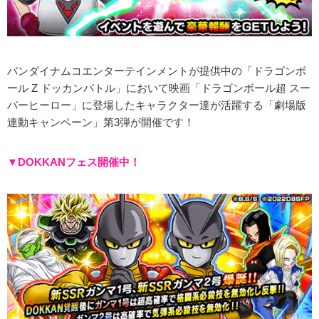
バンダイナムコエンターテインメントが提供中の「ドラゴンボ
ール Z ドッカンバトル」において映画「ドラゴンボール超 スー
パーヒーロー」に登場したキャラクター達が活躍する「劇場版
連動キャンペーン」第3弾が開催です！
▼DOKKANフェス開催中！