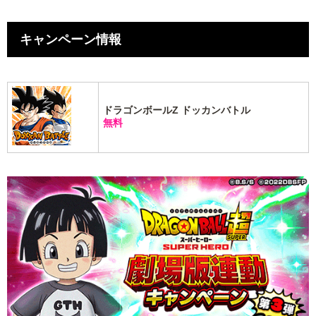
キャンペーン情報
ドラゴンボールZ ドッカンバトル
無料