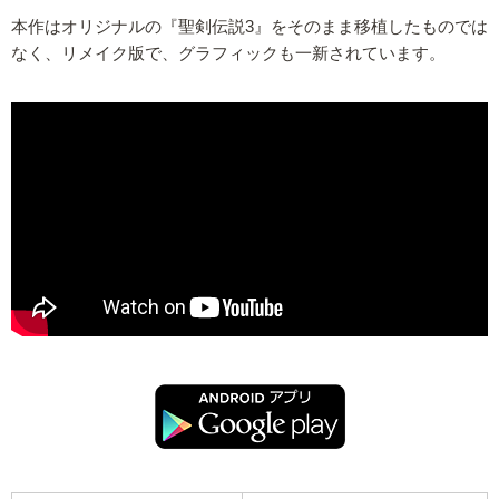
本作はオリジナルの『聖剣伝説3』をそのまま移植したものでは
なく、リメイク版で、グラフィックも一新されています。