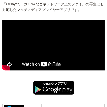
「OPlayer」はDLNAなどネットワーク上のファイルの再生にも
対応したマルチメディアプレイヤーアプリです。