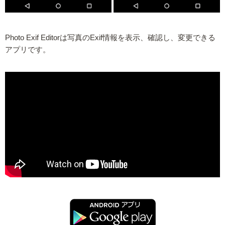
Photo Exif Editorは写真のExif情報を表示、確認し、変更できる
アプリです。