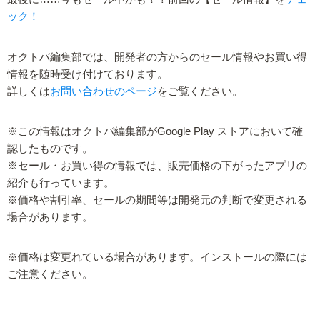
ック！
オクトバ編集部では、開発者の方からのセール情報やお買い得
情報を随時受け付けております。
詳しくは
お問い合わせのページ
をご覧ください。
※この情報はオクトバ編集部がGoogle Play ストアにおいて確
認したものです。
※セール・お買い得の情報では、販売価格の下がったアプリの
紹介も行っています。
※価格や割引率、セールの期間等は開発元の判断で変更される
場合があります。
※価格は変更れている場合があります。インストールの際には
ご注意ください。