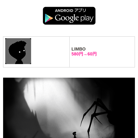
LIMBO
580円→60円