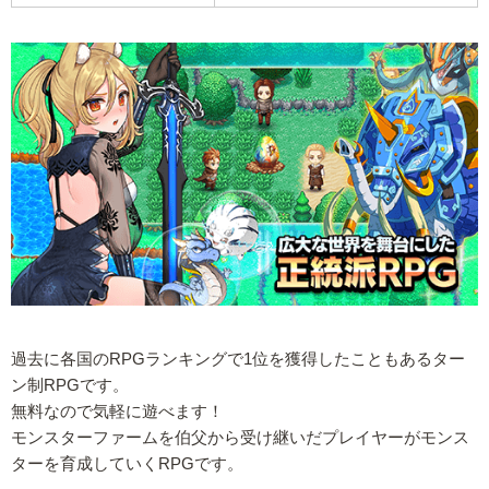
過去に各国のRPGランキングで1位を獲得したこともあるター
ン制RPGです。
無料なので気軽に遊べます！
モンスターファームを伯父から受け継いだプレイヤーがモンス
ターを育成していくRPGです。