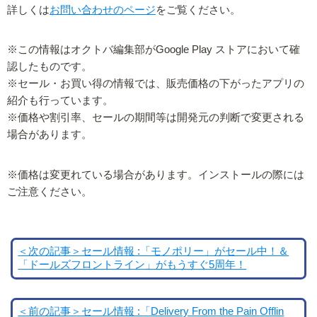
詳しくは
お問い合わせのページ
をご覧ください。
※この情報はオクトバ編集部がGoogle Play ストアにおいて確
認したものです。
※セール・お買い得の情報では、販売価格の下がったアプリの
紹介も行っています。
※価格や割引率、セールの期間等は開発元の判断で変更される
場合があります。
※価格は変更れている場合があります。インストールの際には
ご注意ください。
＜次の記事＞セール情報 :「モノポリー」がセール中！＆
「ドールズフロントライン」がもうすぐ5周年！
＜前の記事＞セール情報 :「Delivery From the Pain Offlin