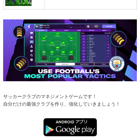
サッカークラブのマネジメントゲームです！
自分だけの最強クラブを作り、強化していきましょう！