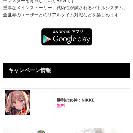
モンスターを育成していくRPGです。
重厚なメインストーリー、戦術性が試されるバトルシステム、
全世界のユーザーとのリアルタイム対戦などを楽しめます！
キャンペーン情報
勝利の女神：NIKKE
無料