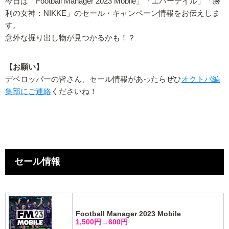
今日は「Football Manager 2023 Mobile」「エバーテイル」「勝
利の女神：NIKKE」のセール・キャンペーン情報をお伝えしま
す。
意外な掘り出し物が見つかるかも！？
【お願い】
デベロッパーの皆さん、セール情報があったらぜひ
オクトバ編
集部にご連絡
くださいね！
セール情報
Football Manager 2023 Mobile
1,500円→600円