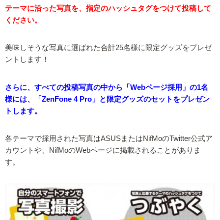
テーマに沿った写真を、指定のハッシュタグをつけて投稿して
ください。
美味しそうな写真に選ばれた合計25名様に限定グッズをプレゼ
ントします！
さらに、すべての投稿写真の中から「Webページ採用」の1名
様には、「ZenFone 4 Pro」と限定グッズのセットをプレゼン
トします。
各テーマで採用された写真はASUSまたはNifMoのTwitter公式ア
カウントや、NifMoのWebページに掲載されることがありま
す。