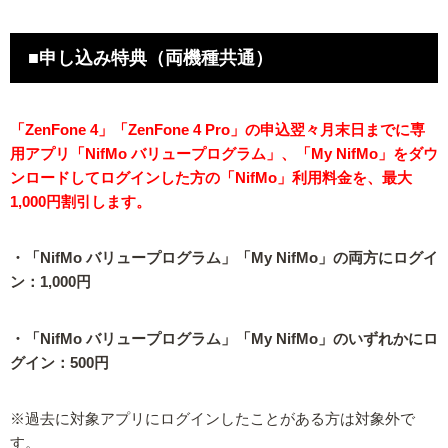
■申し込み特典（両機種共通）
「ZenFone 4」「ZenFone 4 Pro」の申込翌々月末日までに専
用アプリ「NifMo バリュープログラム」、「My NifMo」をダウ
ンロードしてログインした方の「NifMo」利用料金を、最大
1,000円割引します。
・「NifMo バリュープログラム」「My NifMo」の両方にログイ
ン：1,000円
・「NifMo バリュープログラム」「My NifMo」のいずれかにロ
グイン：500円
※過去に対象アプリにログインしたことがある方は対象外で
す。