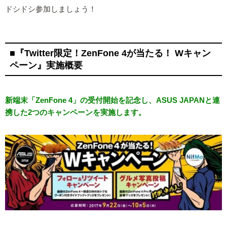
ドシドシ参加しましょう！
■『Twitter限定！ZenFone 4が当たる！ Wキャン
ペーン』実施概要
新端末「ZenFone 4」の受付開始を記念し、ASUS JAPANと連
携した2つのキャンペーンを実施します。