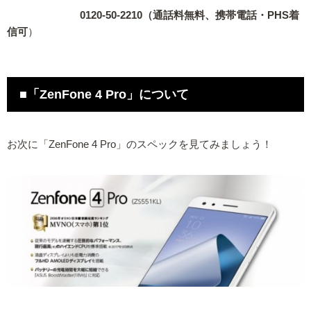
0120-50-2210（通話料無料、携帯電話・PHS着
信可
）
■「ZenFone 4 Pro」について
お次に「ZenFone 4 Pro」のスペックを見てみましょう！