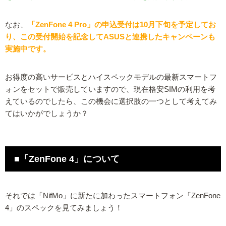
なお、
「ZenFone 4 Pro」の申込受付は10月下旬を予定してお
り、この受付開始を記念してASUSと連携したキャンペーンも
実施中です。
お得度の高いサービスとハイスペックモデルの最新スマートフ
ォンをセットで販売していますので、現在格安SIMの利用を考
えているのでしたら、この機会に選択肢の一つとして考えてみ
てはいかがでしょうか？
■「ZenFone 4」について
それでは「NifMo」に新たに加わったスマートフォン「ZenFone
4」のスペックを見てみましょう！