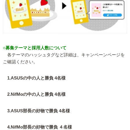
○募集テーマと採用人数について
各テーマのハッシュタグなど詳細は、キャンペーンページを
ご確認ください。
1.ASUSの中の人と勝負 4名様
2.NifMoの中の人と勝負 4名様
3.ASUS部長の好物で勝負 4名様
4.NifMo部長の好物で勝負 ４名様