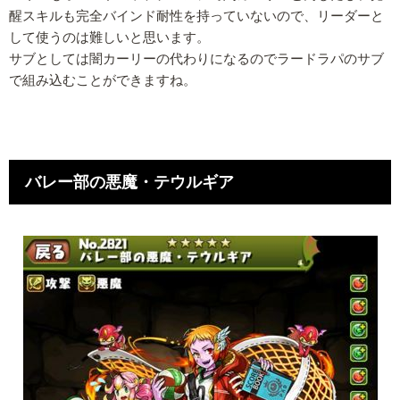
醒スキルも完全バインド耐性を持っていないので、リーダーと
して使うのは難しいと思います。
サブとしては闇カーリーの代わりになるのでラードラパのサブ
で組み込むことができますね。
バレー部の悪魔・テウルギア