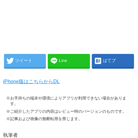
ツイート
Line
はてブ
iPhone版はこちらからDL
※お手持ちの端末や環境によりアプリが利用できない場合がありま
す。
※ご紹介したアプリの内容はレビュー時のバージョンのものです。
※記事および画像の無断転用を禁じます。
執筆者