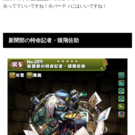
尖ってていいですね！火パーティにはいいですね！
新聞部の特命記者・猿飛佐助