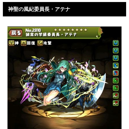
神聖の風紀委員長・アテナ