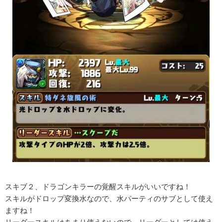
スキブ２、ドラゴンキラーの覚醒スキルがいいですね！
スキルがドロップ変換水なので、水パーティのサブとして使え
ますね！