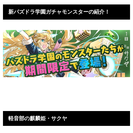
新パズドラ学園ガチャモンスターの紹介！
軽音部の麒麟姫・サクヤ