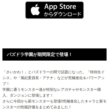
パズドラ学園が期間限定で登場！
「さいかわ！」とパズドラーの間で話題になった、「特待生イ
シス」や「風紀委員長・アテナ」などが究極進化＆パワーアッ
プ！
学園に通うモンスター達が特別なレアガチャやモンスター購
入、ダンジョンに登場します！
さらに今回から新モンスターも登場!!究極進化したキャラと新モ
ンスターの性能評価をまとめてみました！