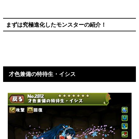
まずは究極進化したモンスターの紹介！
才色兼備の特待生・イシス