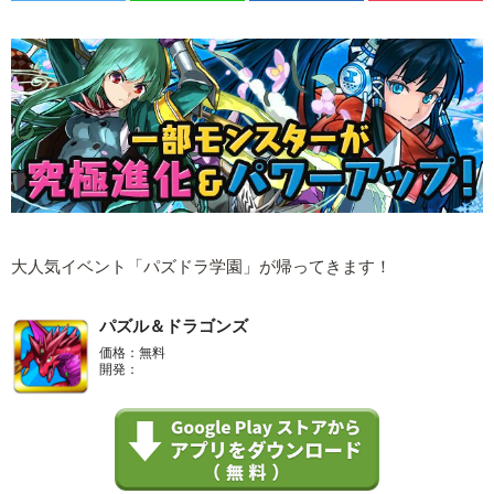
大人気イベント「パズドラ学園」が帰ってきます！
パズル＆ドラゴンズ
価格：無料
開発：