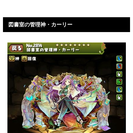
図書室の管理神・カーリー