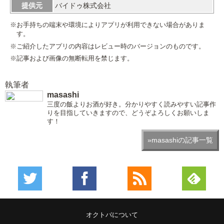
提供元
バイドゥ株式会社
※お手持ちの端末や環境によりアプリが利用できない場合がありま
す。
※ご紹介したアプリの内容はレビュー時のバージョンのものです。
※記事および画像の無断転用を禁じます。
執筆者
masashi
三度の飯よりお酒が好き。分かりやすく読みやすい記事作
りを目指していきますので、どうぞよろしくお願いしま
す！
»masashiの記事一覧
オクトバについて