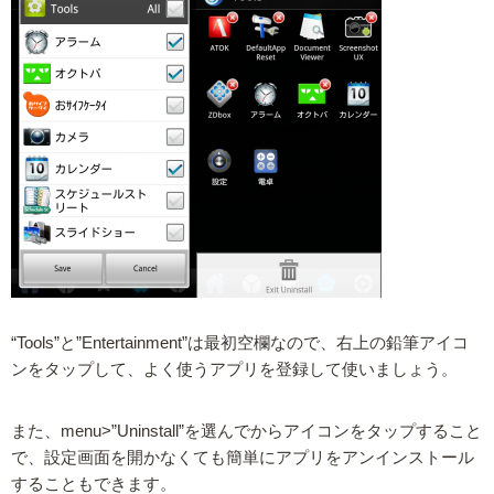
“Tools”と”Entertainment”は最初空欄なので、右上の鉛筆アイコ
ンをタップして、よく使うアプリを登録して使いましょう。
また、menu>”Uninstall”を選んでからアイコンをタップすること
で、設定画面を開かなくても簡単にアプリをアンインストール
することもできます。