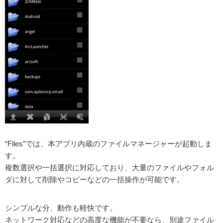
“Files”では、本アプリ内蔵のファイルマネージャーが起動しま
す。
複数選択や一括選択に対応しており、大量のファイルやフォル
ダに対して削除やコピーなどの一括操作が可能です。
シンプルな分、動作も軽快です。
ネットワーク対応などの高度な機能が不要なら、別途ファイル