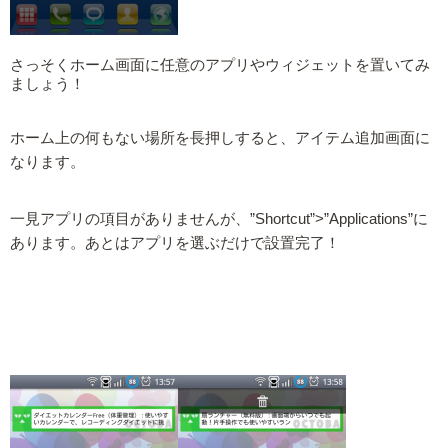
さっそくホーム画面に任意のアプリやウィジェットを置いてみ
ましょう！
ホーム上の何もない場所を長押しすると、アイテム追加画面に
なります。
一見アプリの項目がありませんが、”Shortcut”>”Applications”に
あります。あとはアプリを選ぶだけで設置完了！