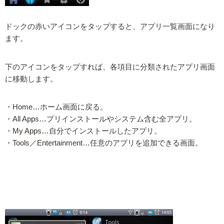
ドックの赤いアイコンをタップすると、アプリ一覧画面になり
ます。
下のアイコンをタップすれば、各項目に分類されたアプリ画面
に移動します。
・Home…ホーム画面に戻る。
・All Apps…プリインストールやシステム含む全アプリ。
・My Apps…自分でインストールしたアプリ。
・Tools／Entertainment…任意のアプリを追加できる画面。