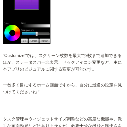
“Customize”では、スクリーン枚数を最大で9枚まで追加できる
ほか、ステータスバー非表示、ドックアイコン変更など、主に
本アプリのビジュアルに関する変更が可能です。
一番多く目にするホーム画面ですから、自分に最適の設定を見
つけてくださいね！
タスク管理やウィジェットサイズ調整などの高度な機能や、派
手な画面効果などはありませんが、必要十分な機能と軽快さを