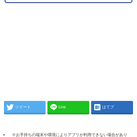
ツイート
Line
はてブ
※お手持ちの端末や環境によりアプリが利用できない場合があり