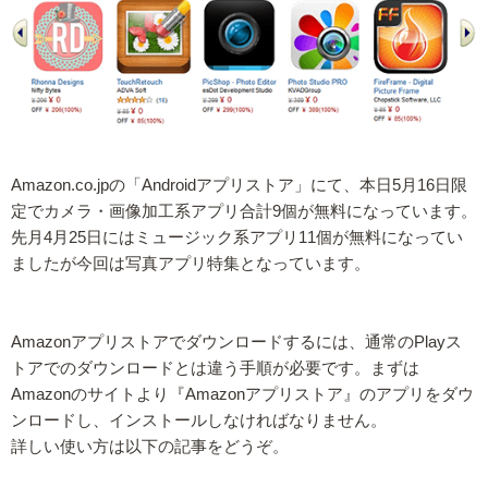
Amazon.co.jpの「Androidアプリストア」にて、本日5月16日限
定でカメラ・画像加工系アプリ合計9個が無料になっています。
先月4月25日にはミュージック系アプリ11個が無料になってい
ましたが今回は写真アプリ特集となっています。
Amazonアプリストアでダウンロードするには、通常のPlayス
トアでのダウンロードとは違う手順が必要です。まずは
Amazonのサイトより『Amazonアプリストア』のアプリをダウ
ンロードし、インストールしなければなりません。
詳しい使い方は以下の記事をどうぞ。