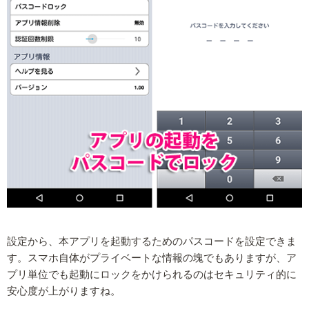
設定から、本アプリを起動するためのパスコードを設定できま
す。スマホ自体がプライベートな情報の塊でもありますが、ア
プリ単位でも起動にロックをかけられるのはセキュリティ的に
安心度が上がりますね。