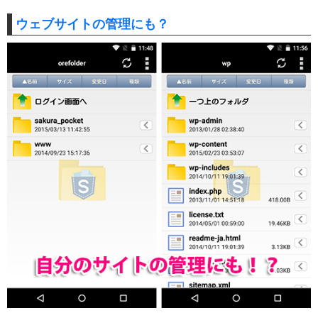
ウェブサイトの管理にも？