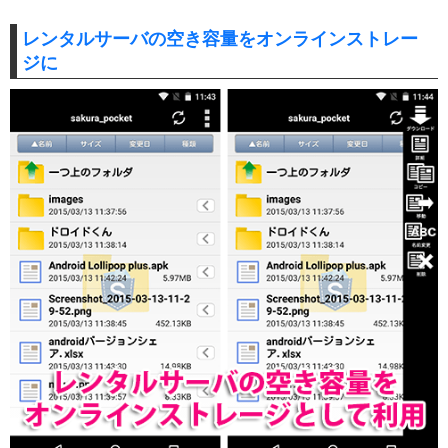
レンタルサーバの空き容量をオンラインストレー
ジに