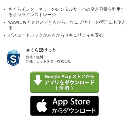
さくらインターネットのレンタルサーバの空き容量を利用す
るオンラインストレージ
wwwにもアクセスできるから、ウェブサイトの管理にも使え
る
パスコードロックがあるからセキュリティも安心
さくらぽけっと
価格：無料
開発：ビットスター株式会社