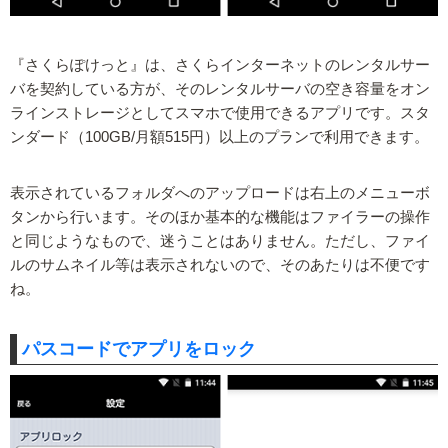
『さくらぽけっと』は、さくらインターネットのレンタルサー
バを契約している方が、そのレンタルサーバの空き容量をオン
ラインストレージとしてスマホで使用できるアプリです。スタ
ンダード（100GB/月額515円）以上のプランで利用できます。
表示されているフォルダへのアップロードは右上のメニューボ
タンから行います。そのほか基本的な機能はファイラーの操作
と同じようなもので、迷うことはありません。ただし、ファイ
ルのサムネイル等は表示されないので、そのあたりは不便です
ね。
パスコードでアプリをロック