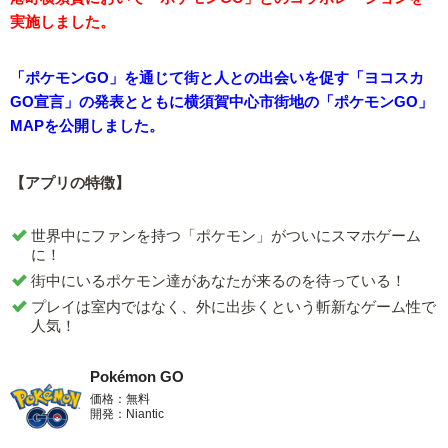
実施しました。
「ポケモンGO」を通じて街と人との出会いを促す「ヨコスカ
GO宣言」の発表とともに横須賀中心市街地の「ポケモンGO」
MAPを公開しました。
【アプリの特徴】
世界中にファンを持つ「ポケモン」がついにスマホゲーム
に！
街中にいるポケモン達があなたが来るのを待っている！
プレイは室内ではなく、外に出歩くという斬新なゲーム性で
人気！
Pokémon GO
価格：無料
開発：Niantic