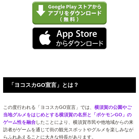
「ヨコスカGO宣言」とは？
この度行われる「ヨコスカGO宣言」では、
横須賀の公園やご
当地グルメをはじめとする横須賀の名所と「ポケモンGO」の
ゲーム性を融合
したことにより、横須賀市民や他地域からの来
訪者がゲームを通じて街の観光スポットやグルメを楽しみなが
らふれあえることに大きな特長があります。