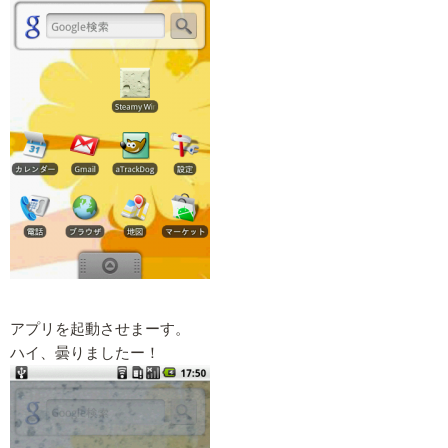
アプリを起動させまーす。
ハイ、曇りましたー！