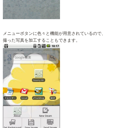
メニューボタンに色々と機能が用意されているので、
撮った写真を加工することもできます。