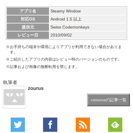
アプリ名
Steamy Window
対応OS
Android 1.5 以上
提供元
Swiss Codemonkeys
レビュー日
2010/09/02
※お手持ちの端末や環境によりアプリが利用できない場合がありま
す。
※ご紹介したアプリの内容はレビュー時のバージョンのものです。
※記事および画像の無断転用を禁じます。
執筆者
zourus
»zourusの記事一覧