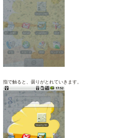
指で触ると、曇りがとれていきます。