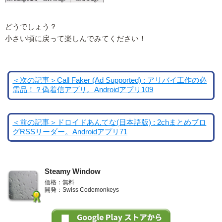
どうでしょう？
小さい頃に戻って楽しんでみてください！
＜次の記事＞Call Faker (Ad Supported) : アリバイ工作の必
需品！？偽着信アプリ。Androidアプリ109
＜前の記事＞ドロイドあんてな(日本語版) : 2chまとめブロ
グRSSリーダー。Androidアプリ71
Steamy Window
価格：無料
開発：Swiss Codemonkeys