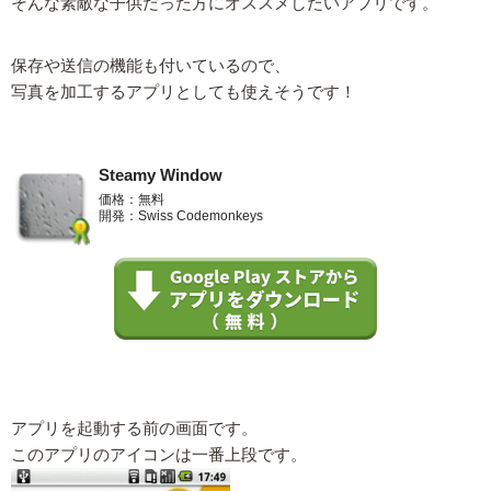
そんな素敵な子供だった方にオススメしたいアプリです。
保存や送信の機能も付いているので、
写真を加工するアプリとしても使えそうです！
Steamy Window
価格：無料
開発：Swiss Codemonkeys
アプリを起動する前の画面です。
このアプリのアイコンは一番上段です。