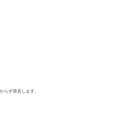
からず発見します。