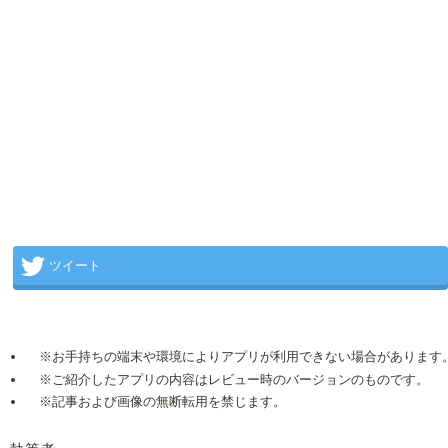
ツイート
※お手持ちの端末や環境によりアプリが利用できない場合があります
※ご紹介したアプリの内容はレビュー時のバージョンのものです。
※記事および画像の無断転用を禁じます。