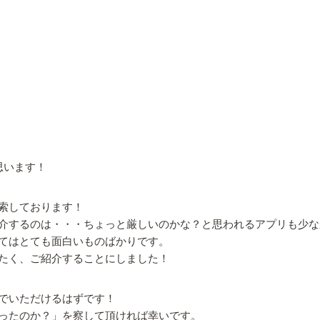
思います！
索しております！
介するのは・・・ちょっと厳しいのかな？と思われるアプリも少な
てはとても面白いものばかりです。
たく、ご紹介することにしました！
でいただけるはずです！
ったのか？」を察して頂ければ幸いです。