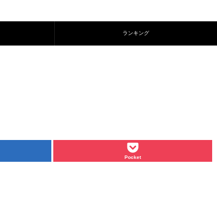
ランキング
Pocket