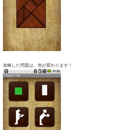
攻略した問題は、色が変わります！