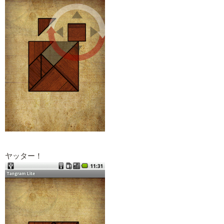
ヤッター！