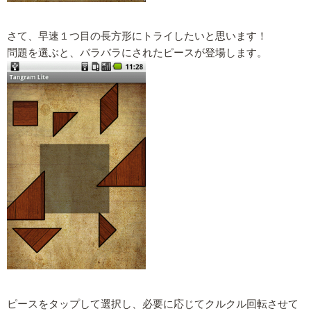
さて、早速１つ目の長方形にトライしたいと思います！
問題を選ぶと、バラバラにされたピースが登場します。
ピースをタップして選択し、必要に応じてクルクル回転させて