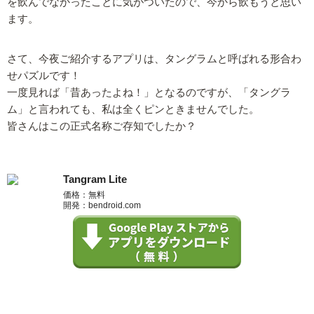
を飲んでなかったことに気がついたので、今から飲もうと思い
ます。
さて、今夜ご紹介するアプリは、タングラムと呼ばれる形合わ
せパズルです！
一度見れば「昔あったよね！」となるのですが、「タングラ
ム」と言われても、私は全くピンときませんでした。
皆さんはこの正式名称ご存知でしたか？
Tangram Lite
価格：無料
開発：bendroid.com