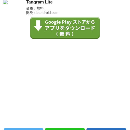
Tangram Lite
価格：無料
開発：bendroid.com