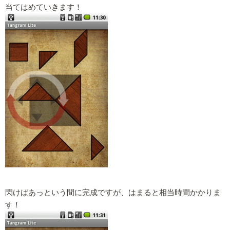
当てはめていきます！
閃けばあっという間に完成ですが、はまると相当時間かかりま
す！