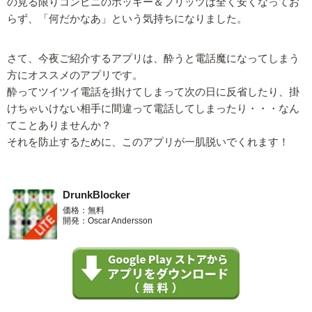
の見る限りコンビニのポッキー＆プリッツは全く安くなってお
らず、「何だかなあ」という気持ちになりました。
さて、今夜ご紹介するアプリは、酔うと電話魔になってしまう
方にオススメのアプリです。
酔ってツイツイ電話を掛けてしまって次の日に反省したり、掛
けちゃいけない相手に間違って電話してしまったり・・・なん
てことありませんか？
それを防止するために、このアプリが一肌脱いでくれます！
DrunkBlocker
価格：無料
開発：Oscar Andersson