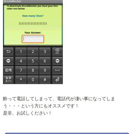
酔って電話してしまって、電話代が凄い事になってしま
う・・・という方にもオススメです！
是非、お試しください！