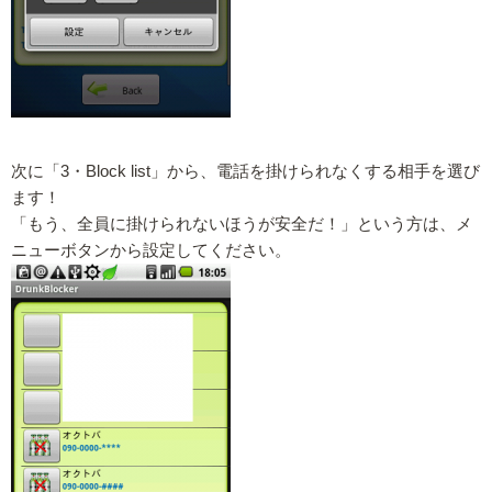
次に「3・Block list」から、電話を掛けられなくする相手を選び
ます！
「もう、全員に掛けられないほうが安全だ！」という方は、メ
ニューボタンから設定してください。