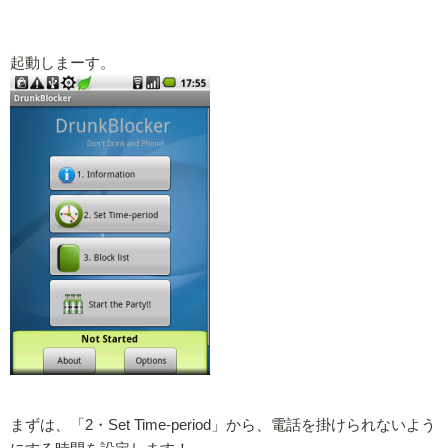
起動しまーす。
まずは、「2・Set Time-period」から、電話を掛けられないよう