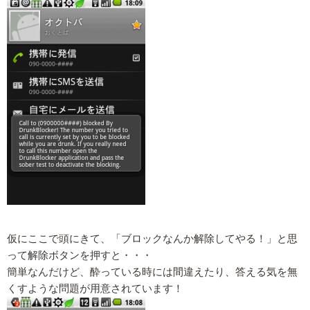
仮にここで頭にきて、「ブロックなんか解除してやる！」と思
って解除ボタンを押すと・・・
簡単なんだけど、酔っている時には間違えたり、答える気を無
くすような問題が用意されています！