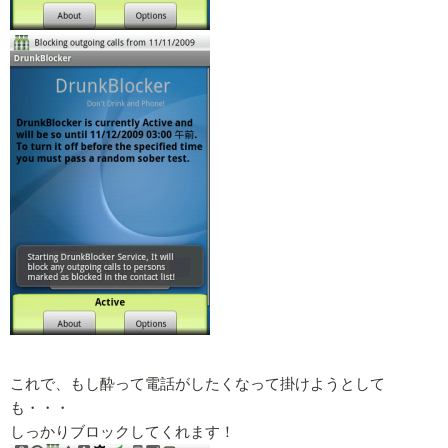
これで、もし酔って電話がしたくなって掛けようとして
も・・・
しっかりブロックしてくれます！