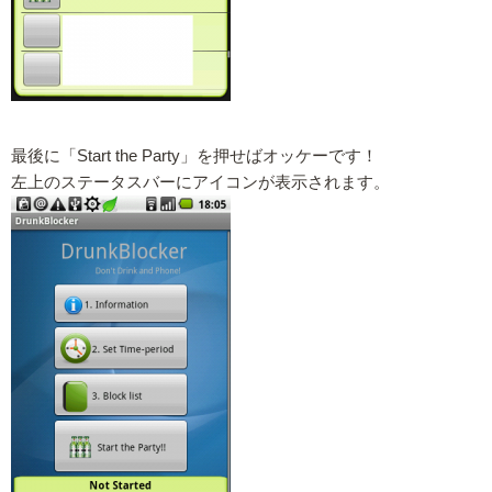
最後に「Start the Party」を押せばオッケーです！
左上のステータスバーにアイコンが表示されます。