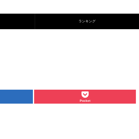
ランキング
Pocket