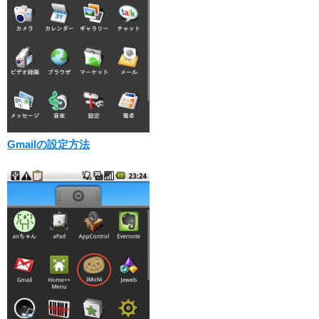
Gmailの設定方法