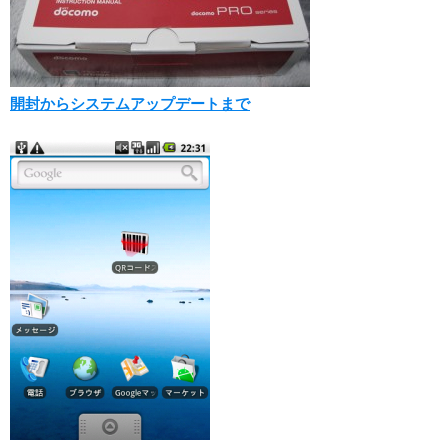
開封からシステムアップデートまで