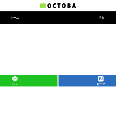
ゲーム
特集
Line
はてブ