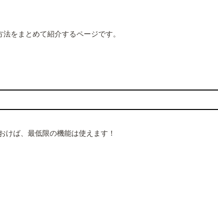
設定方法をまとめて紹介するページです。
おけば、最低限の機能は使えます！