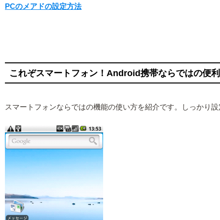
PCのメアドの設定方法
これぞスマートフォン！Android携帯ならではの便
スマートフォンならではの機能の使い方を紹介です。しっかり設