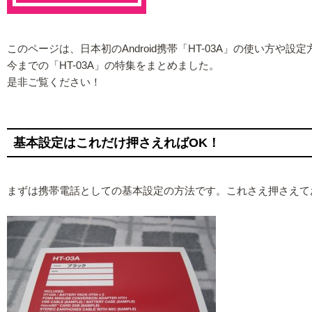
このページは、日本初のAndroid携帯「HT-03A」の使い方や
今までの「HT-03A」の特集をまとめました。
是非ご覧ください！
基本設定はこれだけ押さえればOK！
まずは携帯電話としての基本設定の方法です。これさえ押さえて