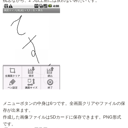
残念ながら、2つ以上前には戻れないみたいです。
メニューボタンの中身は6つです。全画面クリアやファイルの保
存が出来ます。
作成した画像ファイルはSDカードに保存できます。PNG形式
です。