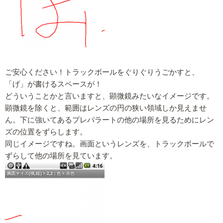
ご安心ください！トラックボールをぐりぐりうごかすと、
「げ」が書けるスペースが！
どういうことかと言いますと、顕微鏡みたいなイメージです。
顕微鏡を除くと、範囲はレンズの円の狭い領域しか見えませ
ん。下に強いてあるプレパラートの他の場所を見るためにレン
ズの位置をずらします。
同じイメージですね。画面というレンズを、トラックボールで
ずらして他の場所を見ています。