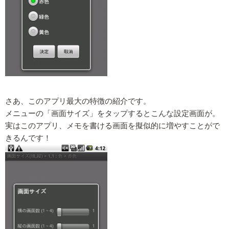
さあ、このアプリ最大の特徴の紹介です。
メニューの「画面サイズ」をタップするとこんな設定画面が。
実はこのアプリ、メモを書ける画面を擬似的に増やすことがで
きるんです！