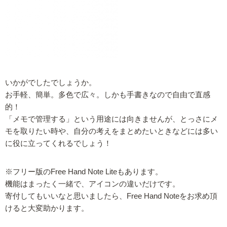
いかがでしたでしょうか。
お手軽、簡単。多色で広々。しかも手書きなので自由で直感
的！
「メモで管理する」という用途には向きませんが、とっさにメ
モを取りたい時や、自分の考えをまとめたいときなどには多い
に役に立ってくれるでしょう！
※フリー版のFree Hand Note Liteもあります。
機能はまったく一緒で、アイコンの違いだけです。
寄付してもいいなと思いましたら、Free Hand Noteをお求め頂
けると大変助かります。