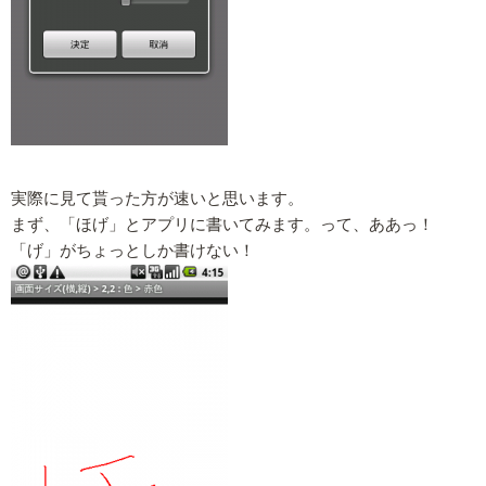
実際に見て貰った方が速いと思います。
まず、「ほげ」とアプリに書いてみます。って、ああっ！
「げ」がちょっとしか書けない！