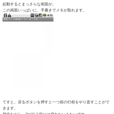
起動するとまっさらな画面が。
この画面いっぱいに、手書きでメモが取れます。
てすと。戻るボタンを押すと一つ前の行程をやり直すことがで
きます。