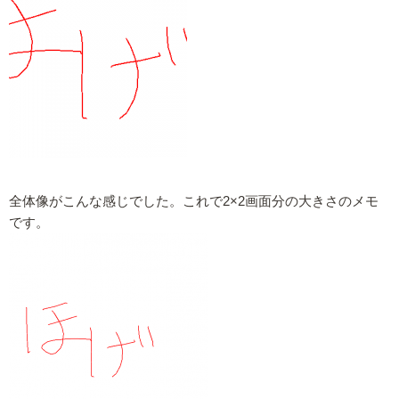
全体像がこんな感じでした。これで2×2画面分の大きさのメモ
です。