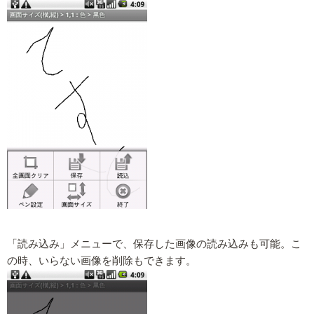
「読み込み」メニューで、保存した画像の読み込みも可能。こ
の時、いらない画像を削除もできます。