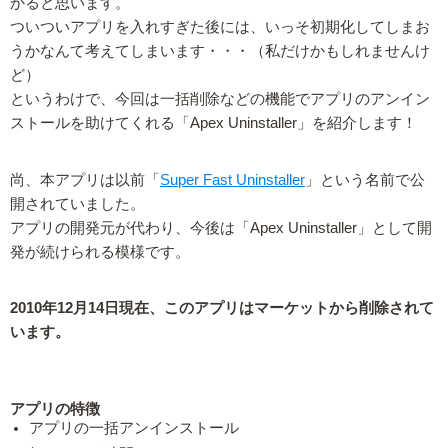
かると思います。
ついついアプリを入れすぎた後には、いっそ初期化してしまお
うかなんて考えてしまいます・・・（私だけかもしれませんけ
ど）
というわけで、今回は一括削除などの機能でアプリのアンイン
ストールを助けてくれる「Apex Uninstaller」を紹介します！
尚、本アプリは以前「
Super Fast Uninstaller
」という名前で公
開されていました。
アプリの開発元が代わり、今後は「Apex Uninstaller」として開
発が続けられる模様です。
2010年12月14日現在、このアプリはマーケットから削除されて
います。
アプリの特徴
アプリの一括アンインストール