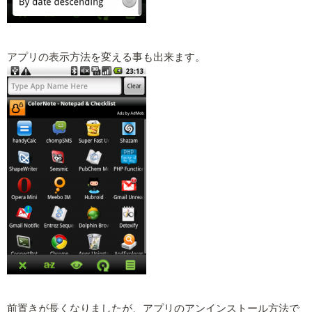
アプリの表示方法を変える事も出来ます。
前置きが長くなりましたが、アプリのアンインストール方法で