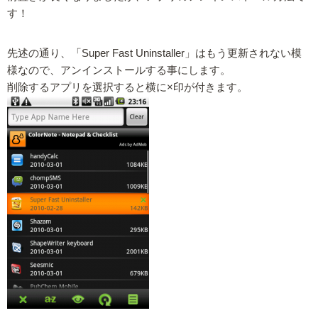
す！
先述の通り、「Super Fast Uninstaller」はもう更新されない模
様なので、アンインストールする事にします。
削除するアプリを選択すると横に×印が付きます。