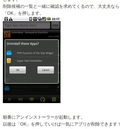
削除候補の一覧と一緒に確認を求めてくるので、大丈夫なら
「OK」を押します。
順番にアンインストーラーが起動します。
以後は「OK」を押していけば一気にアプリが削除できます！