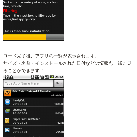
ロード完了後、アプリの一覧が表示されます。
サイズ・名前・インストールされた日付などの情報も一緒に見
ることができます！