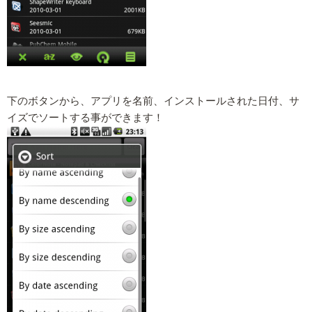
下のボタンから、アプリを名前、インストールされた日付、サ
イズでソートする事ができます！