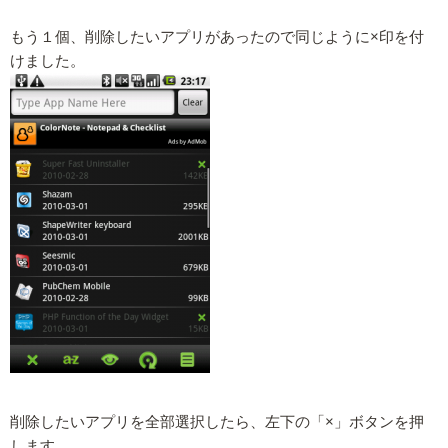
もう１個、削除したいアプリがあったので同じように×印を付
けました。
削除したいアプリを全部選択したら、左下の「×」ボタンを押
します。