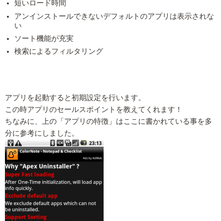
短いロード時間
アンインストールできないデフォルトのアプリは表示されな
い
ソート機能が充実
検索によるフィルタリング
アプリを起動すると初期設定を行います。
この時アプリのセールスポイントを教えてくれます！
ちなみに、上の「アプリの特徴」はここに書かれている事を多
分に参考にしました。