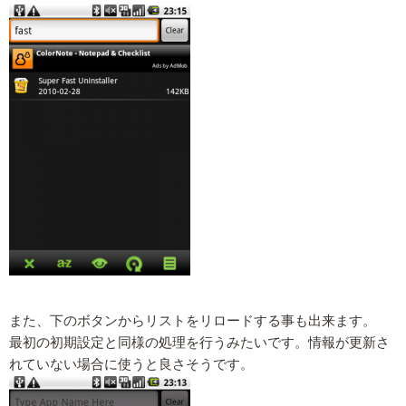
また、下のボタンからリストをリロードする事も出来ます。
最初の初期設定と同様の処理を行うみたいです。情報が更新さ
れていない場合に使うと良さそうです。