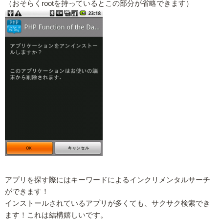
（おそらくrootを持っているとこの部分が省略できます）
アプリを探す際にはキーワードによるインクリメンタルサーチ
ができます！
インストールされているアプリが多くても、サクサク検索でき
ます！これは結構嬉しいです。