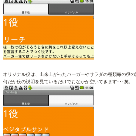
オリジナル役は、出来上がったバーガーやサラダの種類毎の役の
何だか役の説明を見ているだけでおなかが空いてきます･･･笑。