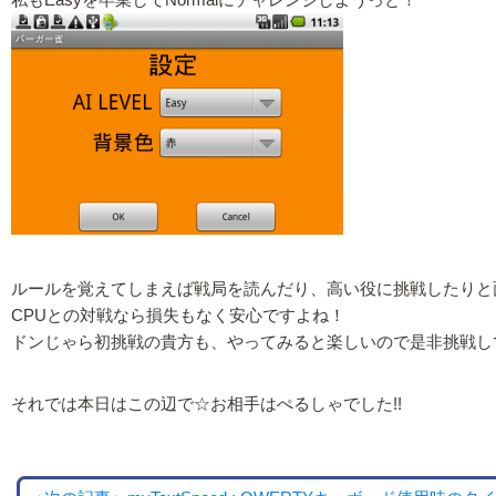
ルールを覚えてしまえば戦局を読んだり、高い役に挑戦したりと
CPUとの対戦なら損失もなく安心ですよね！
ドンじゃら初挑戦の貴方も、やってみると楽しいので是非挑戦し
それでは本日はこの辺で☆お相手はぺるしゃでした!!