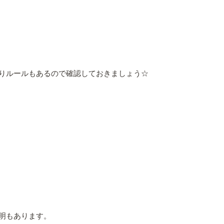
りルールもあるので確認しておきましょう☆
明もあります。