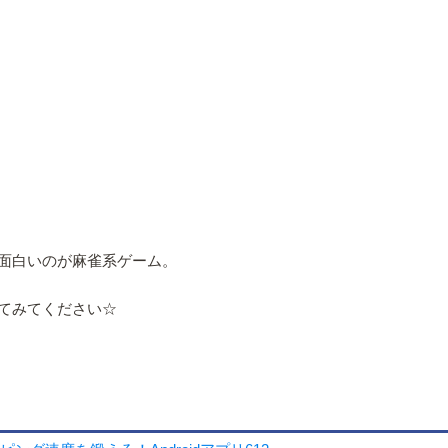
面白いのが麻雀系ゲーム。
てみてください☆