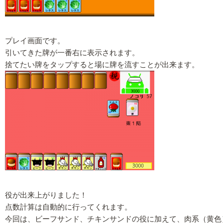
プレイ画面です。
引いてきた牌が一番右に表示されます。
捨てたい牌をタップすると場に牌を流すことが出来ます。
役が出来上がりました！
点数計算は自動的に行ってくれます。
今回は、ビーフサンド、チキンサンドの役に加えて、肉系（黄色