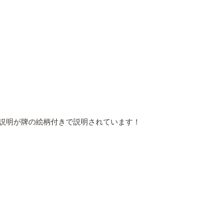
説明が牌の絵柄付きで説明されています！