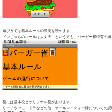
遊び方では基本ルールの説明を読めます。
ドンじゃらのルールは大丈夫！という方も、バーガー雀特有の縛
役には基本役とオリジナル役があります。
リーチやツモ、ドラなどの他、オールマイティー牌についての説