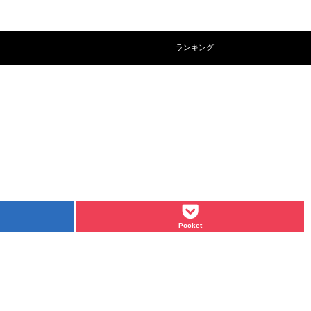
ランキング
Pocket