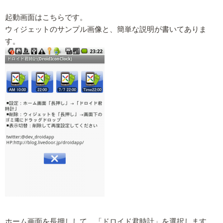
起動画面はこちらです。
ウィジェットのサンプル画像と、簡単な説明が書いてありま
す。
ホーム画面を長押しして、「ドロイド君時計」を選択します。