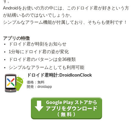
す。
Androidをお使いの方の中には、このドロイド君が好きという方
が結構いるのではないでしょうか。
シンプルなアラーム機能が付属しており、そちらも便利です！
アプリの特徴
ドロイド君が時刻をお知らせ
1分毎にドロイド君の姿が変化
ドロイド君のパターンは全36種類
シンプルなアラームとしても利用可能
ドロイド君時計:DroidIconClock
価格：無料
開発：droidapp