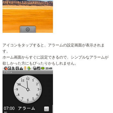
アイコンをタップすると、アラームの設定画面が表示されま
す。
ホーム画面からすぐに設定できるので、シンプルなアラームが
欲しかった方にもぴったりかもしれません。