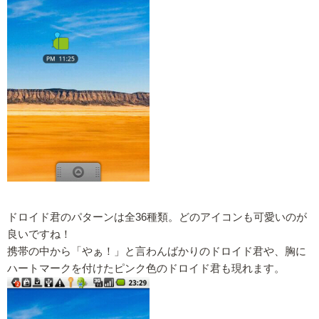
ドロイド君のパターンは全36種類。どのアイコンも可愛いのが
良いですね！
携帯の中から「やぁ！」と言わんばかりのドロイド君や、胸に
ハートマークを付けたピンク色のドロイド君も現れます。