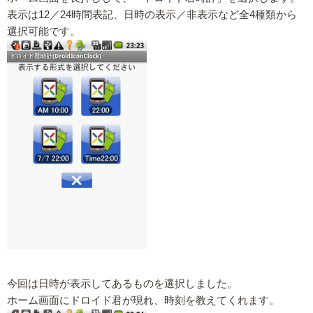
表示は12／24時間表記、日時の表示／非表示など全4種類から
選択可能です。
今回は日時が表示してあるものを選択しました。
ホーム画面にドロイド君が現れ、時刻を教えてくれます。