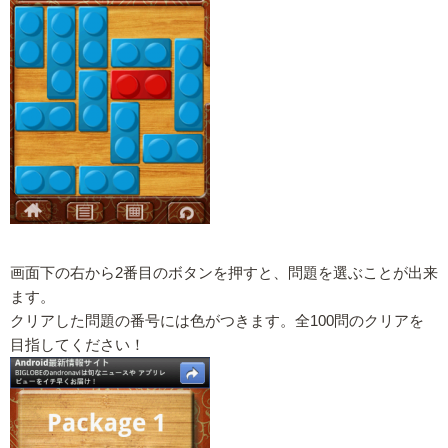
画面下の右から2番目のボタンを押すと、問題を選ぶことが出来
ます。
クリアした問題の番号には色がつきます。全100問のクリアを
目指してください！