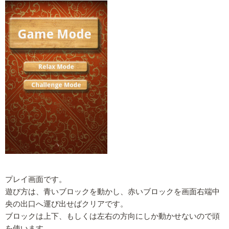
プレイ画面です。
遊び方は、青いブロックを動かし、赤いブロックを画面右端中
央の出口へ運び出せばクリアです。
ブロックは上下、もしくは左右の方向にしか動かせないので頭
を使います。