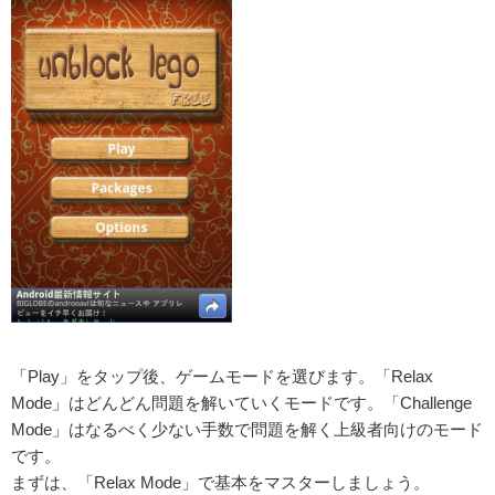
「Play」をタップ後、ゲームモードを選びます。「Relax
Mode」はどんどん問題を解いていくモードです。「Challenge
Mode」はなるべく少ない手数で問題を解く上級者向けのモード
です。
まずは、「Relax Mode」で基本をマスターしましょう。