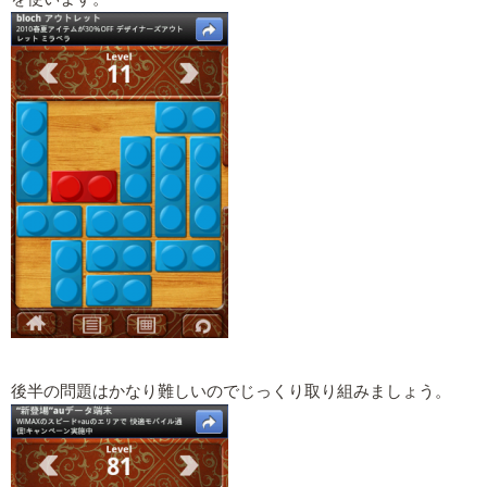
後半の問題はかなり難しいのでじっくり取り組みましょう。