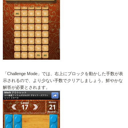
「Challenge Mode」では、右上にブロックを動かした手数が表
示されるので、より少ない手数でクリアしましょう。鮮やかな
解答が必要とされます。