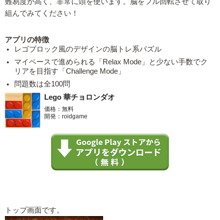
難易度が高く、非常に頭を使います。脳をフル回転させて取り
組んでみてください！
アプリの特徴
レゴブロック風のデザインの脳トレ系パズル
マイペースで進められる「Relax Mode」と少ない手数でク
リアを目指す「Challenge Mode」
問題数は全100問
Lego 華チョロンダオ
価格：無料
開発：roidgame
トップ画面です。