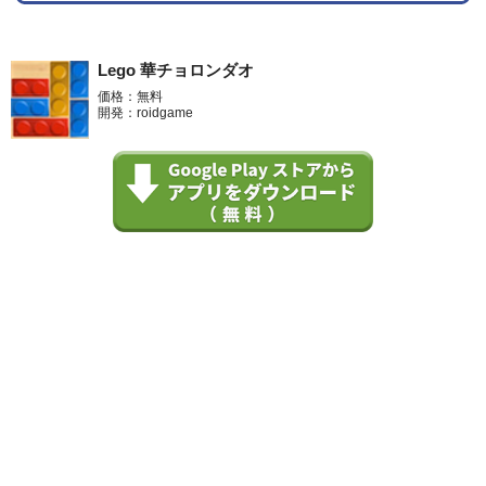
Lego 華チョロンダオ
価格：無料
開発：roidgame