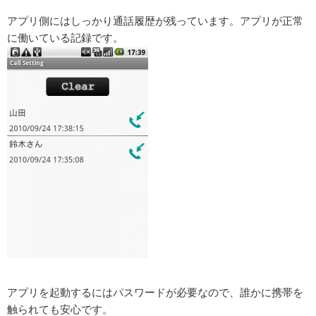
アプリ側にはしっかり通話履歴が残っています。アプリが正常
に働いている記録です。
アプリを起動するにはパスワードが必要なので、誰かに携帯を
触られても安心です。