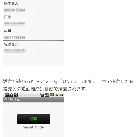
設定が終わったらアプリを「ON」にします。これで指定した連
絡先との通話履歴は自動で消去されます。