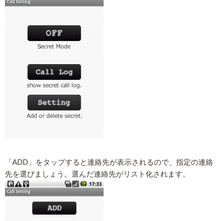
「ADD」をタップすると連絡先が表示されるので、指定の連絡
先を選びましょう。選んだ連絡先がリスト化されます。