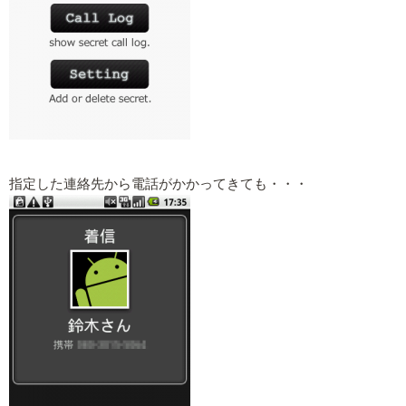
指定した連絡先から電話がかかってきても・・・