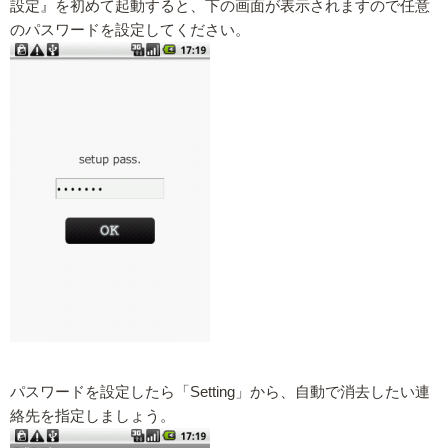
設定』を初めて起動すると、下の画面が表示されますので任意
のパスワードを設定してください。
パスワードを設定したら「Setting」から、自動で消去したい連
絡先を指定しましょう。