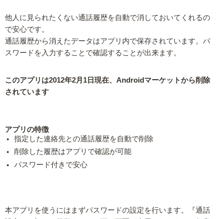
他人に見られたくない通話履歴を自動で消しておいてくれるの
で安心です。
通話履歴から消えたデータはアプリ内で保存されています。パ
スワードを入力することで確認することが出来ます。
このアプリは2012年2月1日現在、Androidマーケットから削除
されています
アプリの特徴
指定した連絡先との通話履歴を自動で削除
削除した履歴はアプリで確認が可能
パスワード付きで安心
本アプリを使うにはまずパスワードの設定を行います。『通話