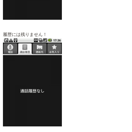
履歴には残りません！