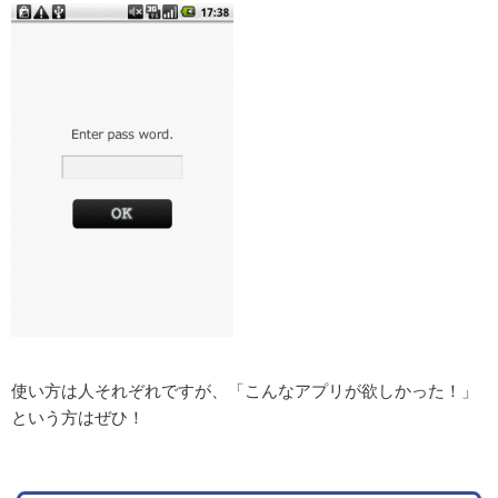
使い方は人それぞれですが、「こんなアプリが欲しかった！」
という方はぜひ！