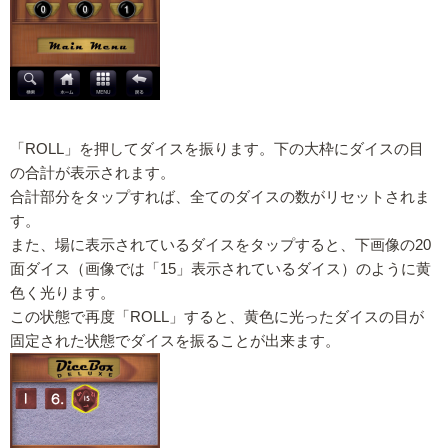
「ROLL」を押してダイスを振ります。下の大枠にダイスの目
の合計が表示されます。
合計部分をタップすれば、全てのダイスの数がリセットされま
す。
また、場に表示されているダイスをタップすると、下画像の20
面ダイス（画像では「15」表示されているダイス）のように黄
色く光ります。
この状態で再度「ROLL」すると、黄色に光ったダイスの目が
固定された状態でダイスを振ることが出来ます。