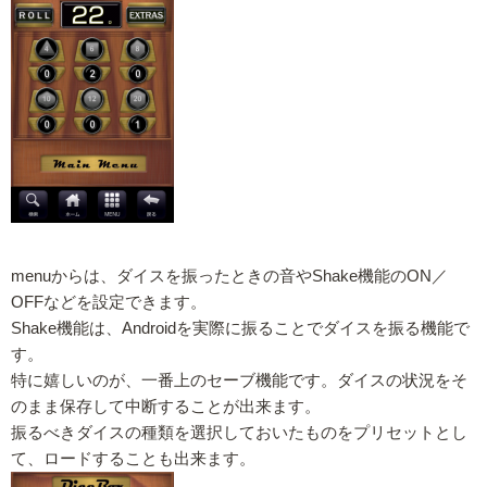
menuからは、ダイスを振ったときの音やShake機能のON／
OFFなどを設定できます。
Shake機能は、Androidを実際に振ることでダイスを振る機能で
す。
特に嬉しいのが、一番上のセーブ機能です。ダイスの状況をそ
のまま保存して中断することが出来ます。
振るべきダイスの種類を選択しておいたものをプリセットとし
て、ロードすることも出来ます。