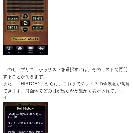
上のセーブリストからリストを選択すれば、そのリストで再開
することができます。
また、「HISTORY」からは、これまでのダイスの全履歴が閲覧
できます。何面体でどの目が出たかが細かく表示されていま
す。