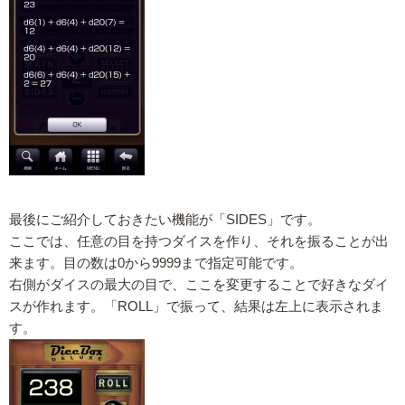
最後にご紹介しておきたい機能が「SIDES」です。
ここでは、任意の目を持つダイスを作り、それを振ることが出
来ます。目の数は0から9999まで指定可能です。
右側がダイスの最大の目で、ここを変更することで好きなダイ
スが作れます。「ROLL」で振って、結果は左上に表示されま
す。