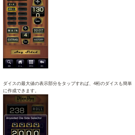
ダイスの最大値の表示部分をタップすれば、4桁のダイスも簡単
に作成できます。