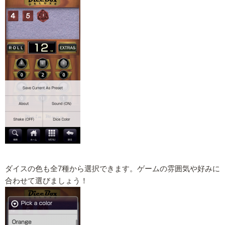
ダイスの色も全7種から選択できます。ゲームの雰囲気や好みに
合わせて選びましょう！