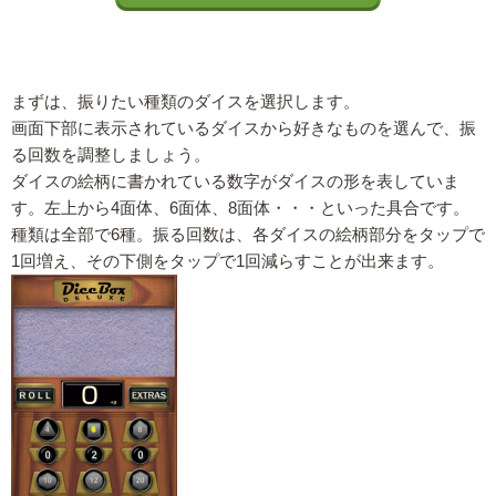
まずは、振りたい種類のダイスを選択します。
画面下部に表示されているダイスから好きなものを選んで、振
る回数を調整しましょう。
ダイスの絵柄に書かれている数字がダイスの形を表していま
す。左上から4面体、6面体、8面体・・・といった具合です。
種類は全部で6種。振る回数は、各ダイスの絵柄部分をタップで
1回増え、その下側をタップで1回減らすことが出来ます。