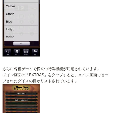
さらに各種ゲームで役立つ特殊機能が用意されています。
メイン画面の「EXTRAS」をタップすると、メイン画面でセー
ブされたダイスの目がリストされています。