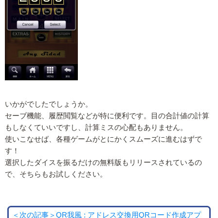
いかがでしたでしょうか。
セーブ機能、履歴閲覧などが特に便利です。目の合計値の計算
もしなくていいですし、計算ミスの心配もありません。
使いこなせば、各種ゲームがとにかくスムーズに進むはずで
す！
選択したダイスを振るだけの無料版もリリースされているの
で、そちらもお試しください。
＜次の記事＞QR我風 : アドレス交換用QRコード作成アプ