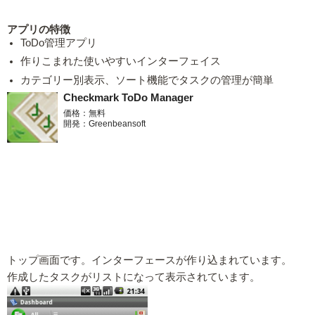
アプリの特徴
ToDo管理アプリ
作りこまれた使いやすいインターフェイス
カテゴリー別表示、ソート機能でタスクの管理が簡単
Checkmark ToDo Manager
価格：無料
開発：Greenbeansoft
トップ画面です。インターフェースが作り込まれています。
作成したタスクがリストになって表示されています。