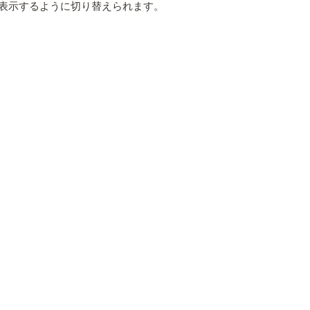
表示するように切り替えられます。