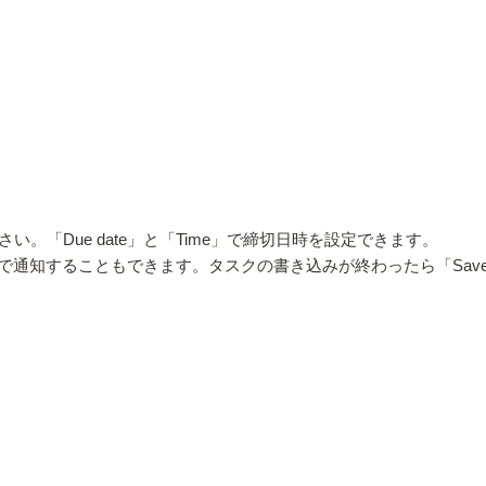
。「Due date」と「Time」で締切日時を設定できます。
で通知することもできます。タスクの書き込みが終わったら「Sav