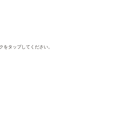
クをタップしてください。