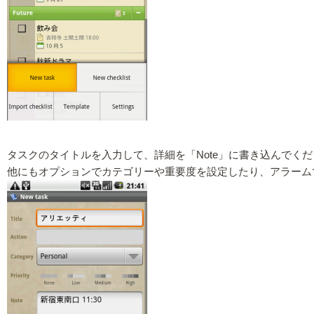
タスクのタイトルを入力して、詳細を「Note」に書き込んでください
他にもオプションでカテゴリーや重要度を設定したり、アラーム