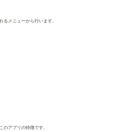
れるメニューから行います。
このアプリの特徴です。