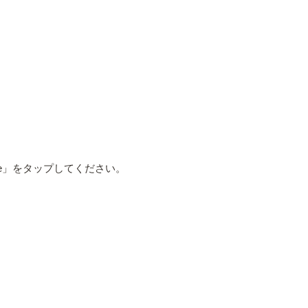
e」をタップしてください。