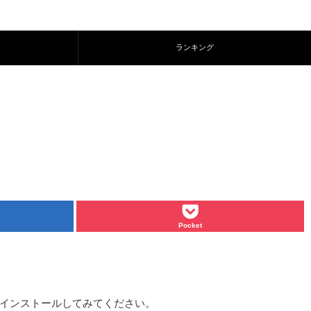
ランキング
Pocket
インストールしてみてください。