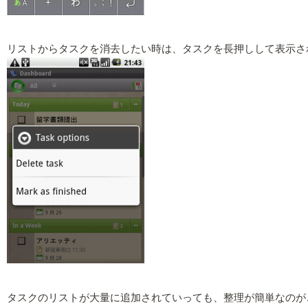
リストからタスクを消去したい時は、タスクを長押しして表示さ
タスクのリストが大量に追加されていっても、整理が簡単なのが