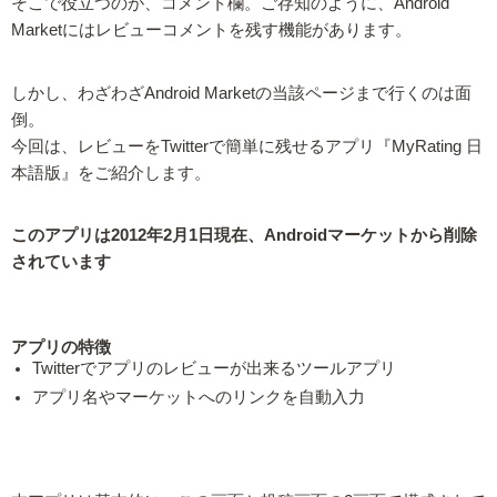
そこで役立つのが、コメント欄。ご存知のように、Android
Marketにはレビューコメントを残す機能があります。
しかし、わざわざAndroid Marketの当該ページまで行くのは面
倒。
今回は、レビューをTwitterで簡単に残せるアプリ『MyRating 日
本語版』をご紹介します。
このアプリは2012年2月1日現在、Androidマーケットから削除
されています
アプリの特徴
Twitterでアプリのレビューが出来るツールアプリ
アプリ名やマーケットへのリンクを自動入力