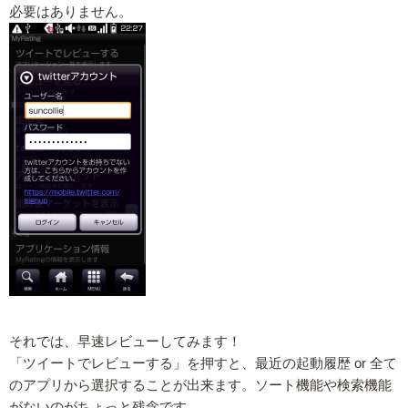
必要はありません。
それでは、早速レビューしてみます！
「ツイートでレビューする」を押すと、最近の起動履歴 or 全て
のアプリから選択することが出来ます。ソート機能や検索機能
がないのがちょっと残念です。