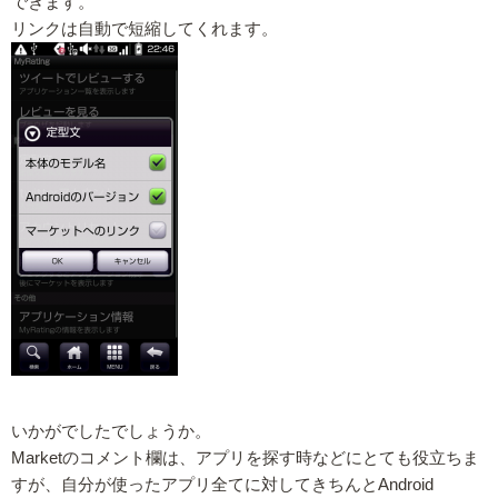
できます。
リンクは自動で短縮してくれます。
いかがでしたでしょうか。
Marketのコメント欄は、アプリを探す時などにとても役立ちま
すが、自分が使ったアプリ全てに対してきちんとAndroid