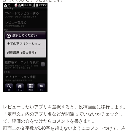
レビューしたいアプリを選択すると、投稿画面に移行します。
「定型文」内のアプリ名などが間違っていないかチェックし
て、評価の☆をつけたらコメントを書きます。
画面上の文字数が140字を超えないようにコメントつけて、左