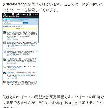
グ”#aMyRating”が付けられています。ここでは、タグが付いて
いるツイートを検索してくれます。
先ほどのツイートの定型文は変更可能です。ツイートの画面で
は編集できませんが、設定から記載する項目を追加することが