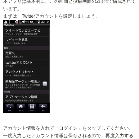
本アプリは基本的に、この画面と投稿画面の2画面で構成されて
います。
まずは、Twitterアカウントを設定しましょう。
アカウント情報を入れて「ログイン」をタップしてください。
一度入力したアカウント情報は保存されるので、再度入力する