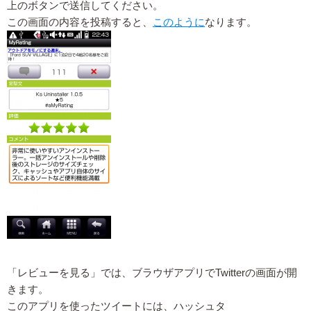
上のボタンで送信してください。
この画面の内容を投稿すると、
このように
なります。
「レビューを見る」では、ブラウザアプリでTwitterの画面が開
きます。
このアプリを使ったツイートには、ハッシュタ