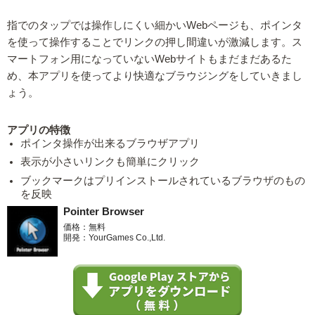
指でのタップでは操作しにくい細かいWebページも、ポインタ
を使って操作することでリンクの押し間違いが激減します。ス
マートフォン用になっていないWebサイトもまだまだあるた
め、本アプリを使ってより快適なブラウジングをしていきまし
ょう。
アプリの特徴
ポインタ操作が出来るブラウザアプリ
表示が小さいリンクも簡単にクリック
ブックマークはプリインストールされているブラウザのもの
を反映
Pointer Browser
価格：無料
開発：YourGames Co.,Ltd.