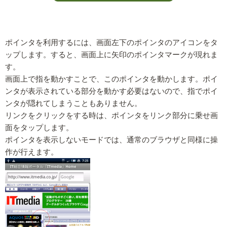
ポインタを利用するには、画面左下のポインタのアイコンをタ
ップします。すると、画面上に矢印のポインタマークが現れま
す。
画面上で指を動かすことで、このポインタを動かします。ポイ
ンタが表示されている部分を動かす必要はないので、指でポイ
ンタが隠れてしまうこともありません。
リンクをクリックをする時は、ポインタをリンク部分に乗せ画
面をタップします。
ポインタを表示しないモードでは、通常のブラウザと同様に操
作が行えます。