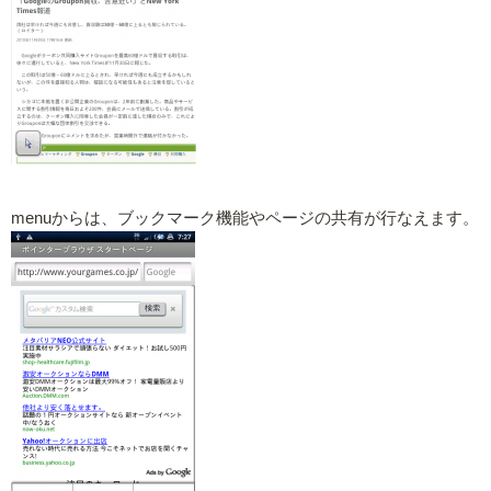
menuからは、ブックマーク機能やページの共有が行なえます。