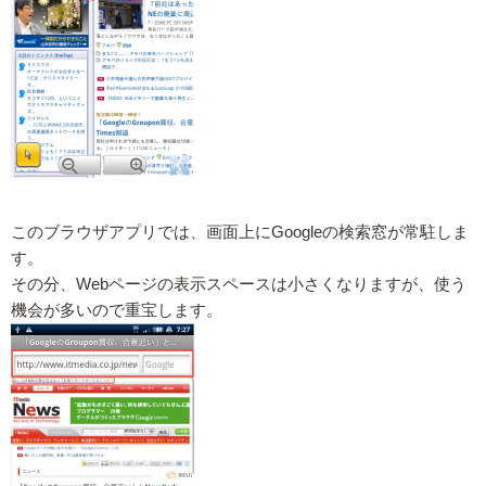
このブラウザアプリでは、画面上にGoogleの検索窓が常駐しま
す。
その分、Webページの表示スペースは小さくなりますが、使う
機会が多いので重宝します。