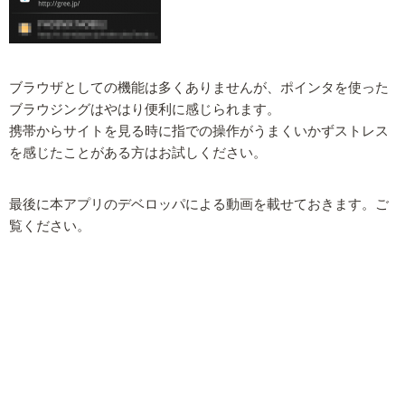
ブラウザとしての機能は多くありませんが、ポインタを使った
ブラウジングはやはり便利に感じられます。
携帯からサイトを見る時に指での操作がうまくいかずストレス
を感じたことがある方はお試しください。
最後に本アプリのデベロッパによる動画を載せておきます。ご
覧ください。