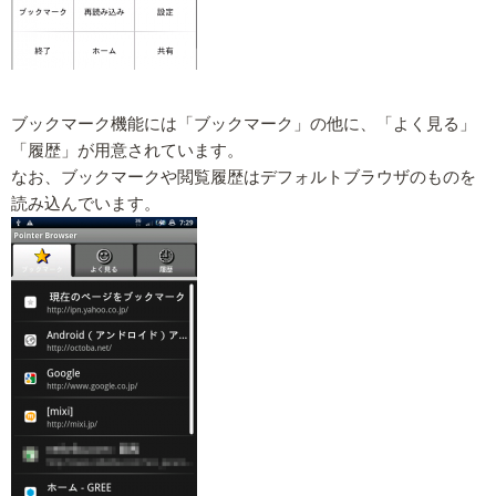
ブックマーク機能には「ブックマーク」の他に、「よく見る」
「履歴」が用意されています。
なお、ブックマークや閲覧履歴はデフォルトブラウザのものを
読み込んでいます。