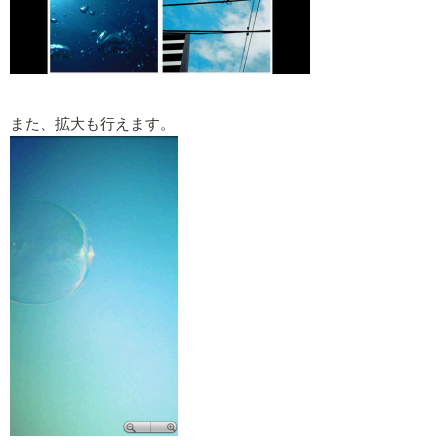
また、拡大も行えます。