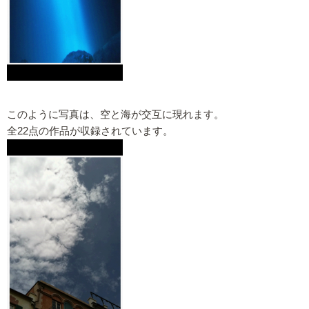
このように写真は、空と海が交互に現れます。
全22点の作品が収録されています。