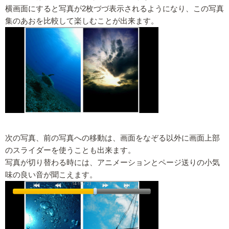
横画面にすると写真が2枚づづ表示されるようになり、この写真
集のあおを比較して楽しむことが出来ます。
次の写真、前の写真への移動は、画面をなぞる以外に画面上部
のスライダーを使うことも出来ます。
写真が切り替わる時には、アニメーションとページ送りの小気
味の良い音が聞こえます。