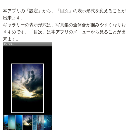
本アプリの「設定」から、「目次」の表示形式を変えることが
出来ます。
ギャラリーの表示形式は、写真集の全体像が掴みやすくなりお
すすめです。「目次」は本アプリのメニューから見ることが出
来ます。