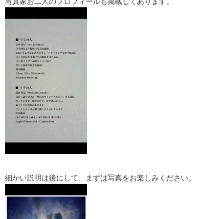
写真家お二人のプロフィールも掲載してあります。
細かい説明は後にして、まずは写真をお楽しみください。