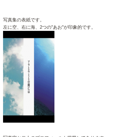
写真集の表紙です。
左に空、右に海、2つの”あお”が印象的です。