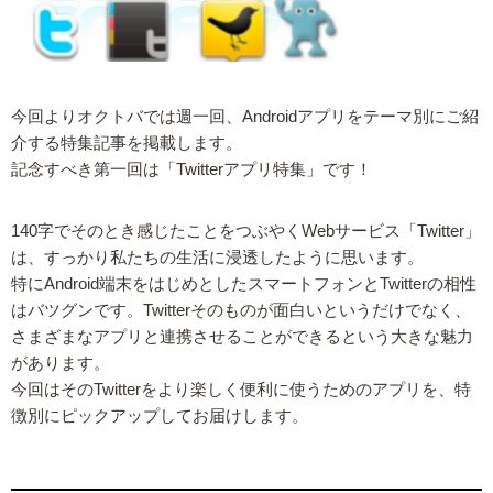
今回よりオクトバでは週一回、Androidアプリをテーマ別にご紹
介する特集記事を掲載します。
記念すべき第一回は「Twitterアプリ特集」です！
140字でそのとき感じたことをつぶやくWebサービス「Twitter」
は、すっかり私たちの生活に浸透したように思います。
特にAndroid端末をはじめとしたスマートフォンとTwitterの相性
はバツグンです。Twitterそのものが面白いというだけでなく、
さまざまなアプリと連携させることができるという大きな魅力
があります。
今回はそのTwitterをより楽しく便利に使うためのアプリを、特
徴別にピックアップしてお届けします。