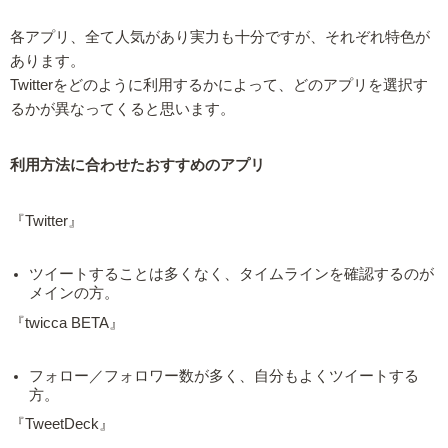
各アプリ、全て人気があり実力も十分ですが、それぞれ特色が
あります。
Twitterをどのように利用するかによって、どのアプリを選択す
るかが異なってくると思います。
利用方法に合わせたおすすめのアプリ
『Twitter』
ツイートすることは多くなく、タイムラインを確認するのが
メインの方。
『twicca BETA』
フォロー／フォロワー数が多く、自分もよくツイートする
方。
『TweetDeck』