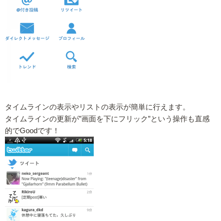
タイムラインの表示やリストの表示が簡単に行えます。
タイムラインの更新が”画面を下にフリック”という操作も直感
的でGoodです！