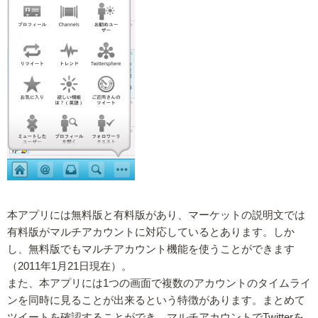
本アプリには無料版と有料版があり、マーケットの説明文では
有料版がマルチアカウントに対応しているとあります。しか
し、無料版でもマルチアカウント機能を使うことができます
（2011年1月21日現在）。
また、本アプリには1つの画面で複数のアカウントのタイムライ
ンを同時に見ることが出来るという特徴があります。まとめて
ツイートを確認することができ、マルチアカウントでTwitterを