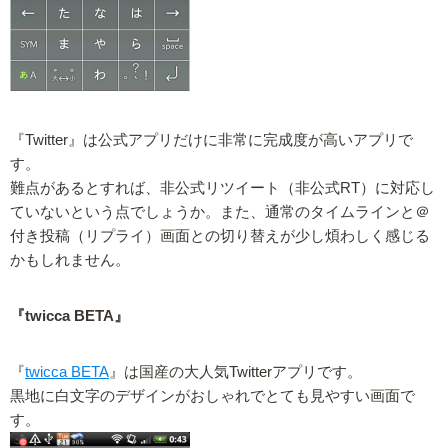
『Twitter』は公式アプリだけに非常に完成度が高いアプリで
す。
難点があるとすれば、非公式リツイート（非公式RT）に対応し
ていないという点でしょうか。また、通常のタイムラインと＠
付き投稿（リプライ）画面との切り替えが少し煩わしく感じる
かもしれません。
『twicca BETA』
『
twicca BETA
』は国産の大人気Twitterアプリです。
黒地に白文字のデザインがおしゃれでとても見やすい画面で
す。