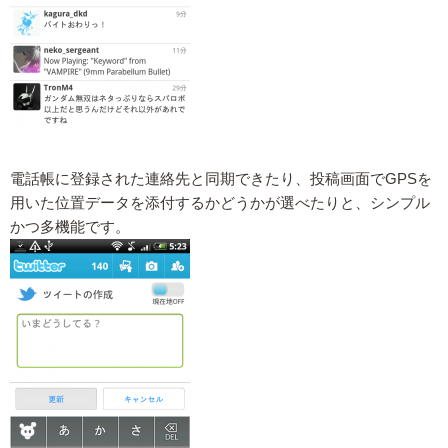
電話帳に登録された連絡先と同期できたり、投稿画面でGPSを
用いた位置データを添付するかどうかが選べたりと、シンプル
かつ多機能です。