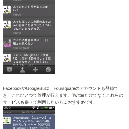
FacebookやGoogleBuzz、Foursquareのアカウントも登録で
き、これひとつで管理が行えます。Twitterだけでなくこれらの
サービスも併せて利用したい方におすすめです。