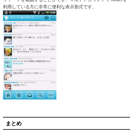
利用している方に非常に便利な表示形式です。
まとめ