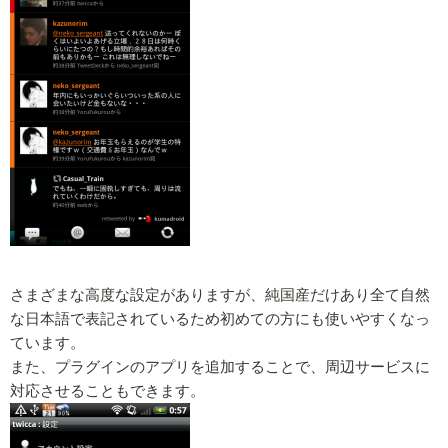
さまざまな高度な設定がありますが、純国産だけあり全て自然
な日本語で表記されているため初めての方にも使いやすくなっ
ています。
また、プラグインのアプリを追加することで、周辺サービスに
対応させることもできます。