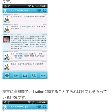
です。
非常に高機能で、Twitterに関することであれば何でもそろって
いる印象です。