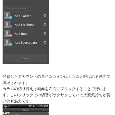
登録したアカウントのタイムラインはカラムと呼ばれる画面で
管理されます。
カラムの切り替えは画面を左右にフリックすることで行いま
す。このフリックでの切替がサクサクしていて大変気持ちが良
いのも魅力です。