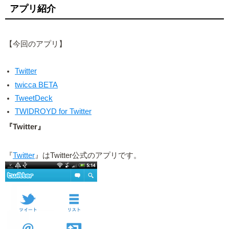
アプリ紹介
【今回のアプリ】
Twitter
twicca BETA
TweetDeck
TWIDROYD for Twitter
『Twitter』
『
Twitter
』はTwitter公式のアプリです。