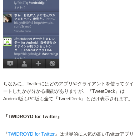
ちなみに、Twitterにはどのアプリやクライアントを使ってツイ
ートしたかが分かる機能がありますが、『TweetDeck』は
Android版もPC版も全て『TweetDeck』とだけ表示されます。
『TWIDROYD for Twitter』
『
TWIDROYD for Twitter
』は世界的に人気の高いTwitterアプリ