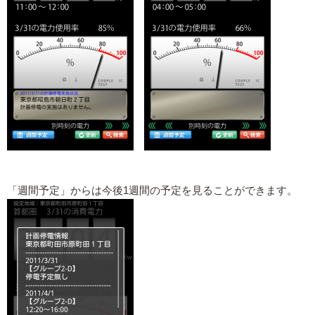
「週間予定」からは今後1週間の予定を見ることができます。