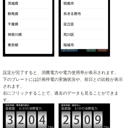
設定が完了すると、消費電力や電力使用率が表示されます。
下のプレートには計画停電の実施状況や、前日との比較が表示
されます。
右にフリックすることで、過去のデータも見ることができま
す。