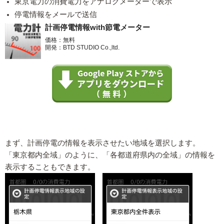
東京電力の消費電力をアナログメーターで表示
停電情報をメールで送信
計画停電情報with節電メーター
価格：無料
開発：BTD STUDIO Co.,ltd.
まず、計画停電の情報を表示させたい地域を選択します。
「東京都内全域」のように、「各都道府県内の全域」の情報を
表示することもできます。