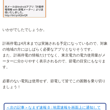
いかがでしたでしょうか。
計画停電は4月末までは実施される予定になっているので、対象
の地域の方にはしばらく必要なアプリとなりそうです。
また、計画停電の情報だけでなく、東京電力の電力使用量がメ
ーターに分かりやすく表示されるので、節電の目安にもなりま
す。
必要のない電気は使用せず、節電して皆でこの困難を乗り切り
ましょう！
＜次の記事＞なまず速報 β : 地震速報を画面上に通知して