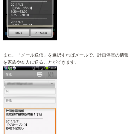
また、「メール送信」を選択すればメールで、計画停電の情報
を家族や友人に送ることができます。