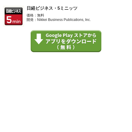
日経ビジネス・5ミニッツ
価格：無料
開発：Nikkei Business Publications, Inc.