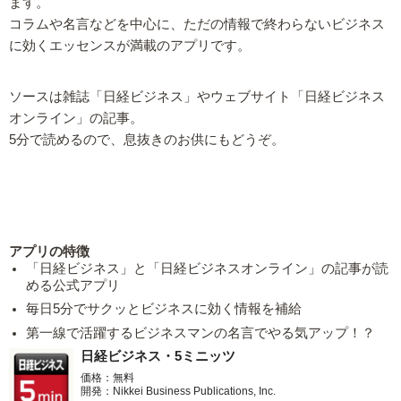
ます。
コラムや名言などを中心に、ただの情報で終わらないビジネス
に効くエッセンスが満載のアプリです。
ソースは雑誌「日経ビジネス」やウェブサイト「日経ビジネス
オンライン」の記事。
5分で読めるので、息抜きのお供にもどうぞ。
アプリの特徴
「日経ビジネス」と「日経ビジネスオンライン」の記事が読
める公式アプリ
毎日5分でサクッとビジネスに効く情報を補給
第一線で活躍するビジネスマンの名言でやる気アップ！？
日経ビジネス・5ミニッツ
価格：無料
開発：Nikkei Business Publications, Inc.