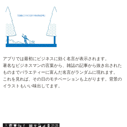
アプリでは最初にビジネスに効く名言が表示されます。
著名なビジネスマンの言葉から、雑誌の記事から抜き出された
ものまでバラエティーに富んだ名言がランダムに現れます。
これを見れば、その日のモチベーションも上がります。背景の
イラストもいい味出してます。