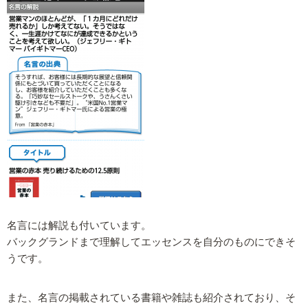
名言には解説も付いています。
バックグランドまで理解してエッセンスを自分のものにできそ
うです。
また、名言の掲載されている書籍や雑誌も紹介されており、そ