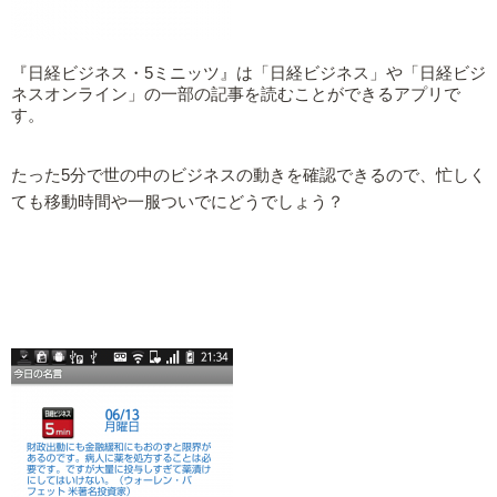
『日経ビジネス・5ミニッツ』は「日経ビジネス」や「日経ビジ
ネスオンライン」の一部の記事を読むことができるアプリで
す。
たった5分で世の中のビジネスの動きを確認できるので、忙しく
ても移動時間や一服ついでにどうでしょう？