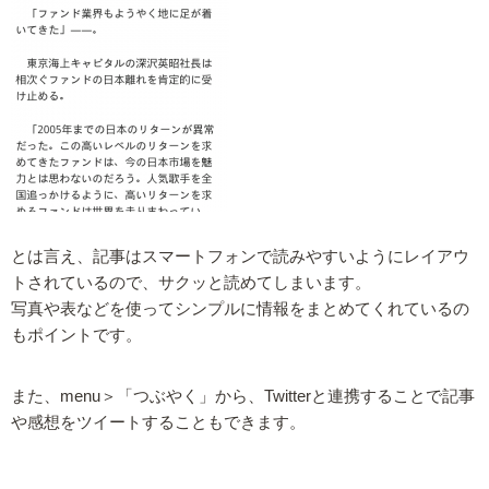
とは言え、記事はスマートフォンで読みやすいようにレイアウ
トされているので、サクッと読めてしまいます。
写真や表などを使ってシンプルに情報をまとめてくれているの
もポイントです。
また、menu＞「つぶやく」から、Twitterと連携することで記事
や感想をツイートすることもできます。