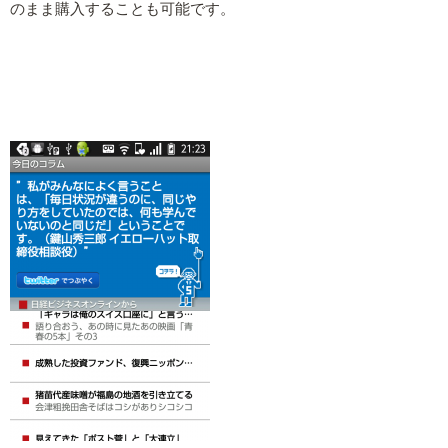
のまま購入することも可能です。