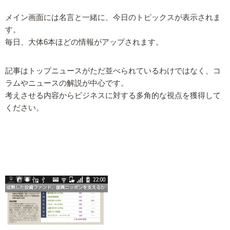
メイン画面には名言と一緒に、今日のトピックスが表示されま
す。
毎日、大体6本ほどの情報がアップされます。
記事はトップニュースがただ並べられているわけではなく、コ
ラムやニュースの解説が中心です。
考えさせる内容からビジネスに対する多角的な視点を獲得して
ください。