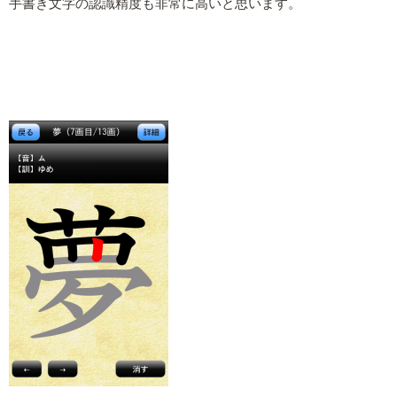
手書き文字の認識精度も非常に高いと思います。