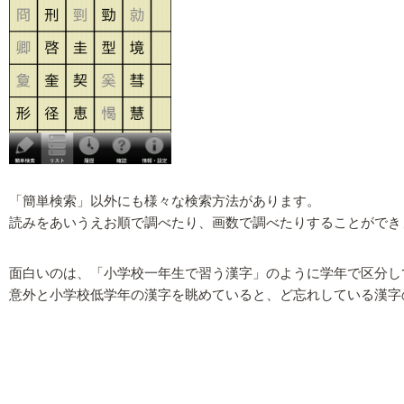
「簡単検索」以外にも様々な検索方法があります。
読みをあいうえお順で調べたり、画数で調べたりすることができ
面白いのは、「小学校一年生で習う漢字」のように学年で区分し
意外と小学校低学年の漢字を眺めていると、ど忘れしている漢字