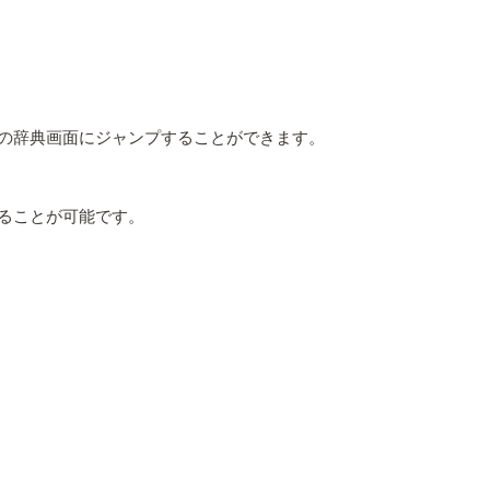
の辞典画面にジャンプすることができます。
ることが可能です。