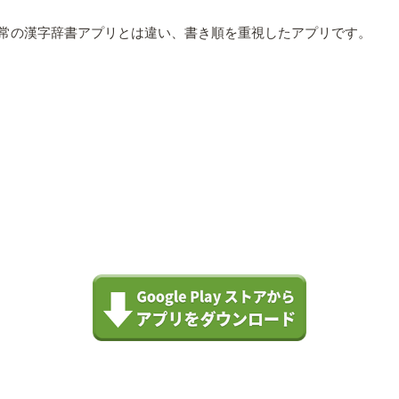
常の漢字辞書アプリとは違い、書き順を重視したアプリです。