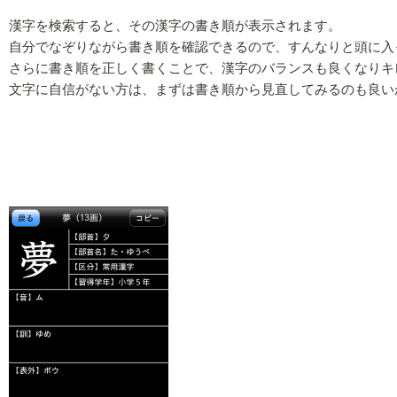
漢字を検索すると、その漢字の書き順が表示されます。
自分でなぞりながら書き順を確認できるので、すんなりと頭に入
さらに書き順を正しく書くことで、漢字のバランスも良くなりキ
文字に自信がない方は、まずは書き順から見直してみるのも良い