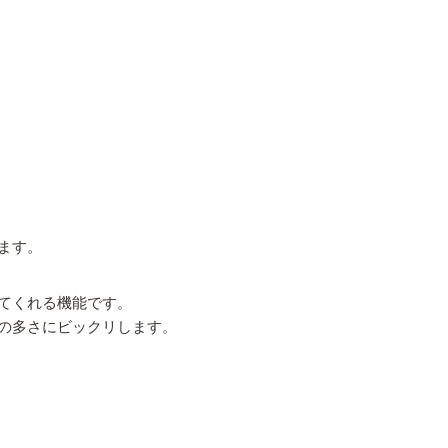
ます。
てくれる機能です。
の多さにビックリします。