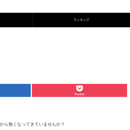
ランキング
Pocket
から無くなってきていませんか？