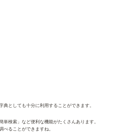
字典としても十分に利用することができます。
簡単検索」など便利な機能がたくさんあります。
調べることができますね。