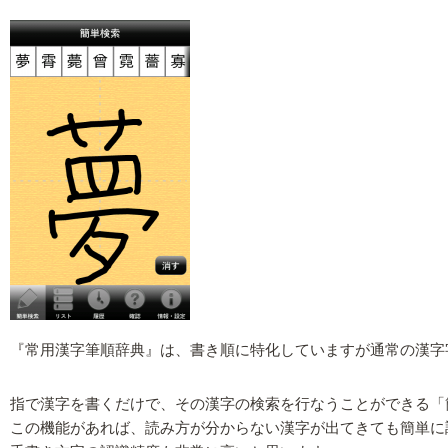
『常用漢字筆順辞典』は、書き順に特化していますが通常の漢字
指で漢字を書くだけで、その漢字の検索を行なうことができる「
この機能があれば、読み方が分からない漢字が出てきても簡単に