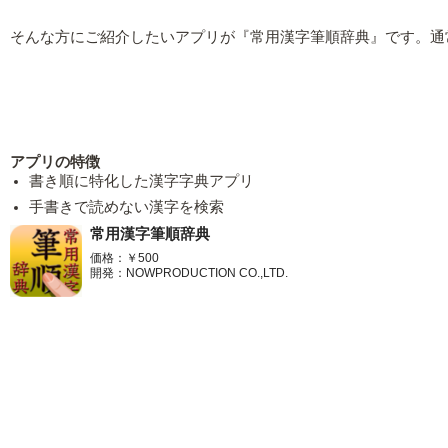
そんな方にご紹介したいアプリが『常用漢字筆順辞典』です。通
アプリの特徴
書き順に特化した漢字字典アプリ
手書きで読めない漢字を検索
常用漢字筆順辞典
価格：￥500
開発：NOWPRODUCTION CO.,LTD.