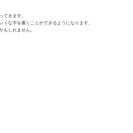
ってきます。
レイな字を書くことができるようになります。
かもしれません。