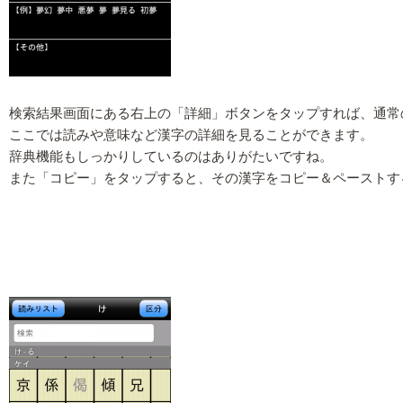
検索結果画面にある右上の「詳細」ボタンをタップすれば、通常
ここでは読みや意味など漢字の詳細を見ることができます。
辞典機能もしっかりしているのはありがたいですね。
また「コピー」をタップすると、その漢字をコピー＆ペーストす