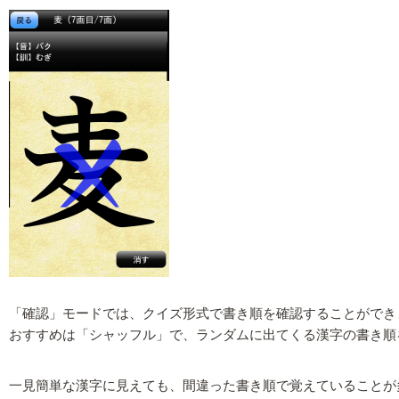
「確認」モードでは、クイズ形式で書き順を確認することができ
おすすめは「シャッフル」で、ランダムに出てくる漢字の書き順
一見簡単な漢字に見えても、間違った書き順で覚えていることが