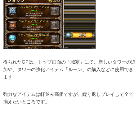
得られたGPは、トップ画面の「城塞」にて、新しいタワーの追
加や、タワーの強化アイテム「ルーン」の購入などに使用でき
ます。
強力なアイテムは軒並み高価ですが、繰り返しプレイして全て
揃えたいところです。