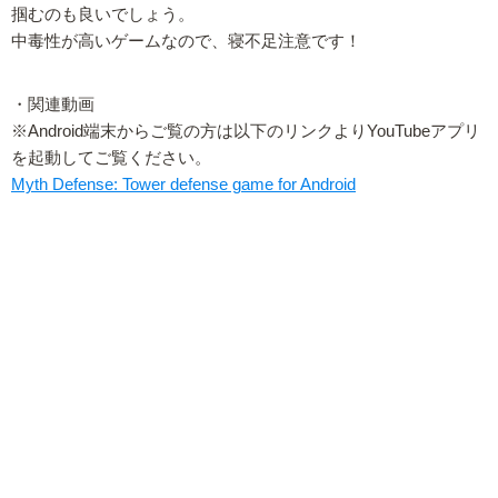
掴むのも良いでしょう。
中毒性が高いゲームなので、寝不足注意です！
・関連動画
※Android端末からご覧の方は以下のリンクよりYouTubeアプリ
を起動してご覧ください。
Myth Defense: Tower defense game for Android