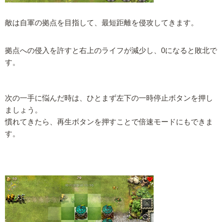
敵は自軍の拠点を目指して、最短距離を侵攻してきます。
拠点への侵入を許すと右上のライフが減少し、0になると敗北で
す。
次の一手に悩んだ時は、ひとまず左下の一時停止ボタンを押し
ましょう。
慣れてきたら、再生ボタンを押すことで倍速モードにもできま
す。