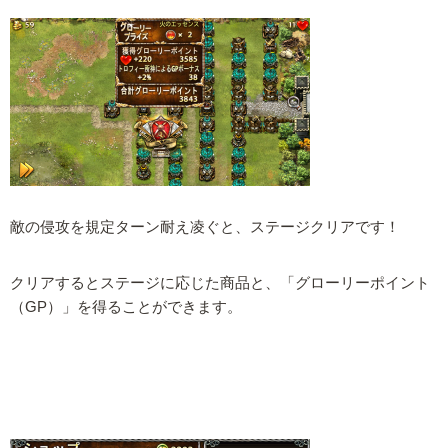
敵の侵攻を規定ターン耐え凌ぐと、ステージクリアです！
クリアするとステージに応じた商品と、「グローリーポイント
（GP）」を得ることができます。