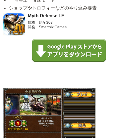
ショップやトロフィーなどのやり込み要素
Myth Defense LF
価格：約￥303
開発：Smartpix Games