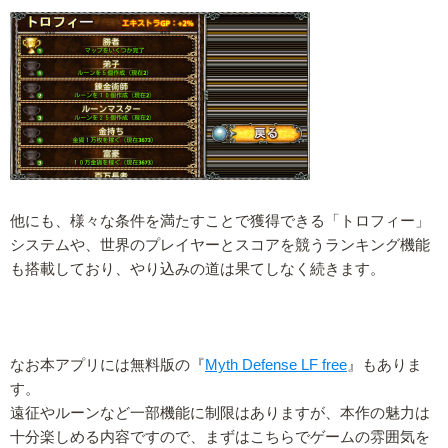
他にも、様々な条件を満たすことで獲得できる「トロフィー」
システムや、世界のプレイヤーとスコアを競うランキング機能
も搭載しており、やり込みの道は果てしなく続きます。
なお本アプリには無料版の『
Myth Defense LF free
』もありま
す。
遠征やルーンなど一部機能に制限はありますが、本作の魅力は
十分楽しめる内容ですので、まずはこちらでゲームの雰囲気を