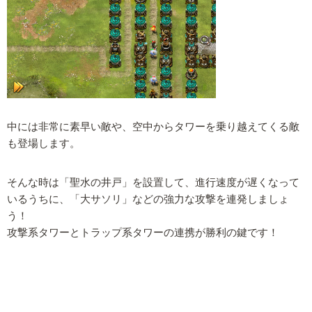
中には非常に素早い敵や、空中からタワーを乗り越えてくる敵
も登場します。
そんな時は「聖水の井戸」を設置して、進行速度が遅くなって
いるうちに、「大サソリ」などの強力な攻撃を連発しましょ
う！
攻撃系タワーとトラップ系タワーの連携が勝利の鍵です！