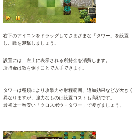
右下のアイコンをドラッグしてさまざまな「タワー」を設置
し、敵を迎撃しましょう。
設置には、左上に表示される所持金を消費します。
所持金は敵を倒すことで入手できます。
タワーは種類により攻撃力や射程範囲、追加効果などが大きく
異なりますが、強力なものは設置コストも高額です。
最初は一番安い「クロスボウ・タワー」で凌ぎましょう。