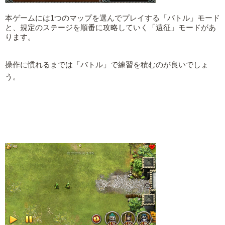
本ゲームには1つのマップを選んでプレイする「バトル」モード
と、規定のステージを順番に攻略していく「遠征」モードがあ
ります。
操作に慣れるまでは「バトル」で練習を積むのが良いでしょ
う。