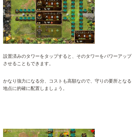
設置済みのタワーをタップすると、そのタワーをパワーアップ
させることもできます。
かなり強力になる分、コストも高額なので、守りの要所となる
地点に的確に配置しましょう。